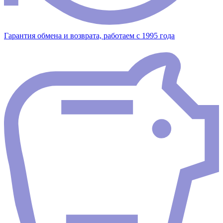
Гарантия обмена и возврата, работаем с 1995 года