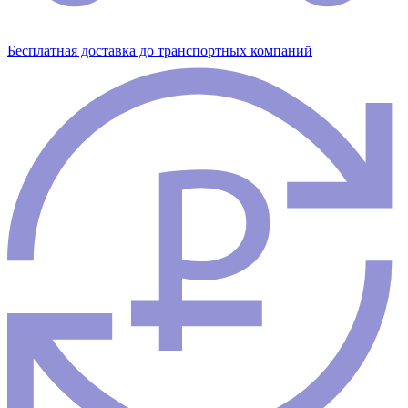
Бесплатная доставка до транспортных компаний