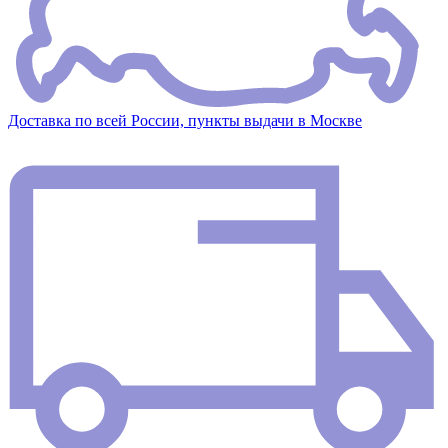
Доставка по всей России, пункты выдачи в Москве