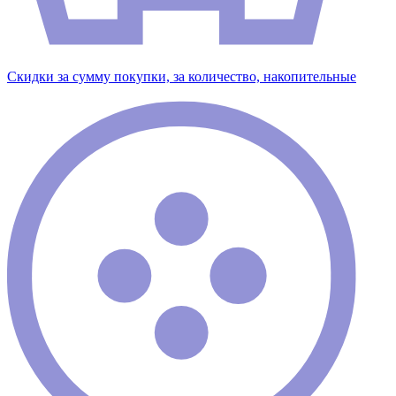
Скидки за сумму покупки, за количество, накопительные