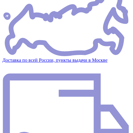
Доставка по всей России, пункты выдачи в Москве