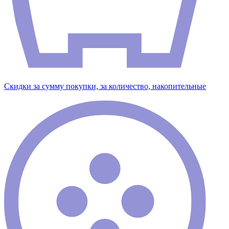
Скидки за сумму покупки, за количество, накопительные