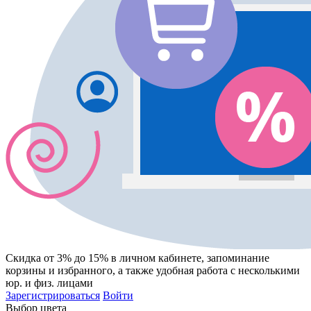
Скидка от 3% до 15%
в личном кабинете, запоминание
корзины
и
избранного
, а также удобная работа с несколькими
юр. и физ. лицами
Зарегистрироваться
Войти
Выбор цвета