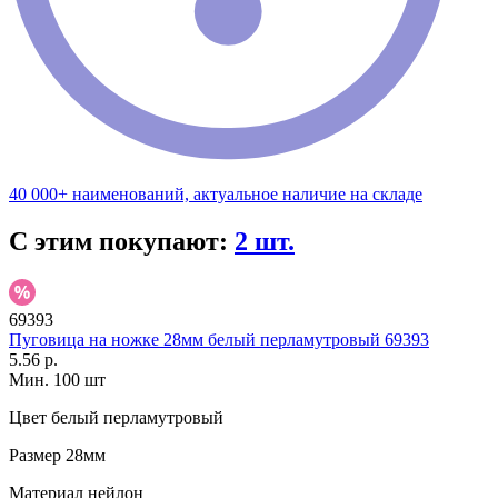
40 000+ наименований, актуальное наличие на складе
С этим покупают:
2 шт.
69393
Пуговица на ножке 28мм белый перламутровый 69393
5.56 р.
Мин. 100 шт
Цвет
белый перламутровый
Размер
28мм
Материал
нейлон