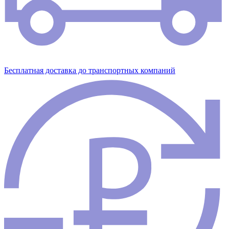
Бесплатная доставка до транспортных компаний