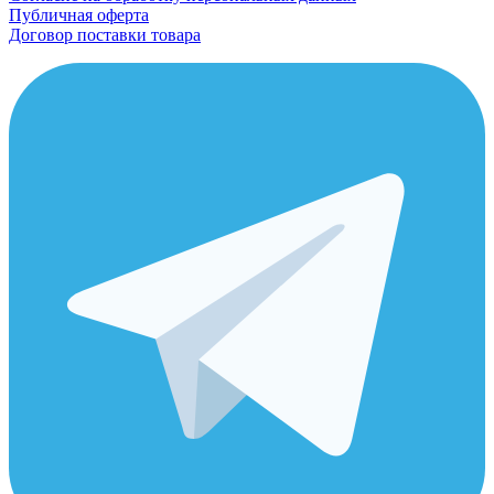
Публичная оферта
Договор поставки товара