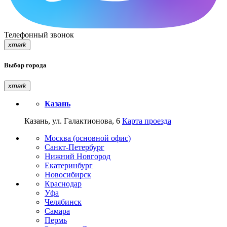
Телефонный звонок
xmark
Выбор города
xmark
Казань
Казань, ул. Галактионова, 6
Карта проезда
Москва (основной офис)
Санкт-Петербург
Нижний Новгород
Екатеринбург
Новосибирск
Краснодар
Уфа
Челябинск
Самара
Пермь