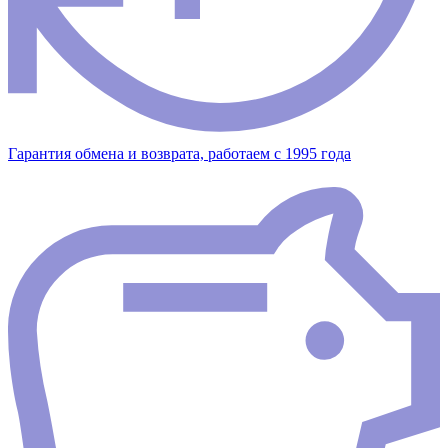
Гарантия обмена и возврата, работаем с 1995 года