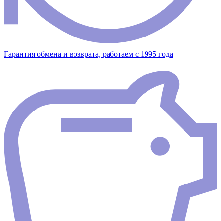
Гарантия обмена и возврата, работаем с 1995 года