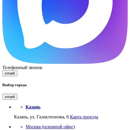
Телефонный звонок
xmark
Выбор города
xmark
Казань
Казань, ул. Галактионова, 6
Карта проезда
Москва (основной офис)