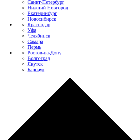
Санкт-Петербург
Нижний Новгород
Екатеринбург
Новосибирск
Краснодар
Уфа
Челябинск
Самара
Пермь
Ростов-на-Дону
Волгоград
Якутск
Барнаул