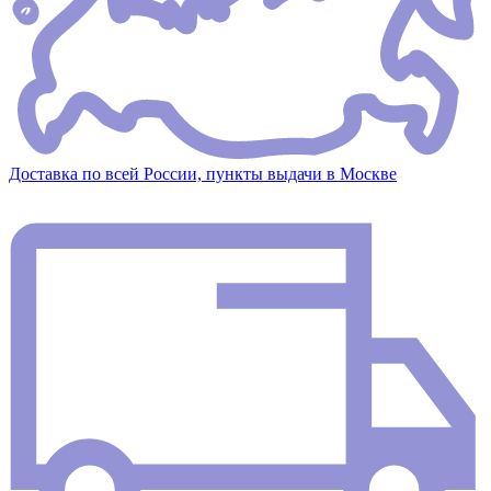
Доставка по всей России, пункты выдачи в Москве