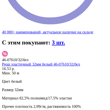
40 000+ наименований, актуальное наличие на складе
С этим покупают:
3 шт.
46-07610/32/бел
Рюш эластичный 32мм белый 46-07610/32/бел
16.53 р.
Мин. 50 м
Цвет
белый
Размер
32мм
Материал
82,5% полиамид/17,5% эластан
Прочее
плотность 2,99г/м, растяжимость 100%