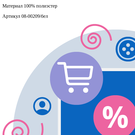
Материал
100% полиэстер
Артикул
08-00209/бел