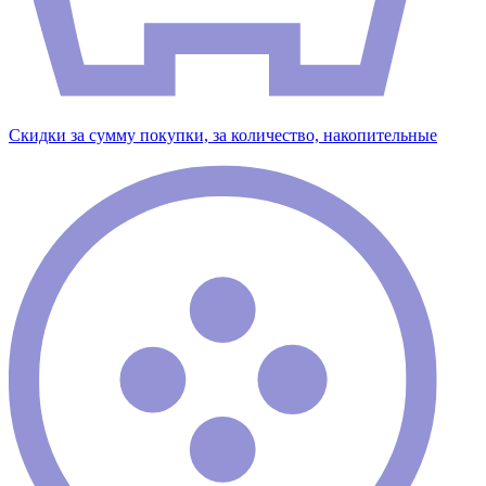
Скидки за сумму покупки, за количество, накопительные