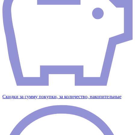
Скидки за сумму покупки, за количество, накопительные