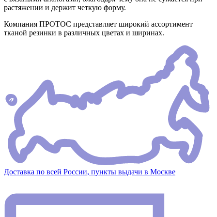
растяжении и держит четкую форму.
Компания ПРОТОС представляет широкий ассортимент
тканой резинки в различных цветах и ширинах.
Доставка по всей России, пункты выдачи в Москве