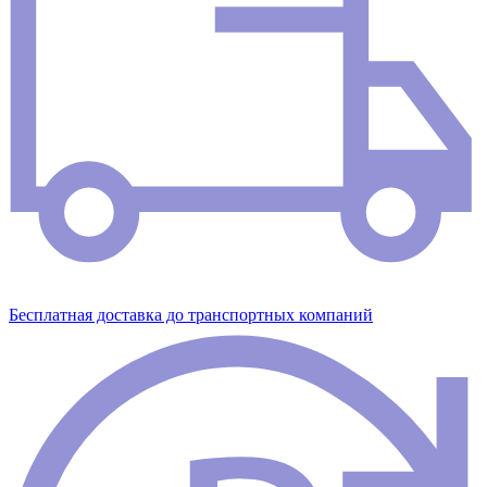
Бесплатная доставка до транспортных компаний