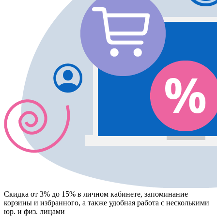
Скидка от 3% до 15%
в личном кабинете, запоминание
корзины
и
избранного
, а также удобная работа с несколькими
юр. и физ. лицами