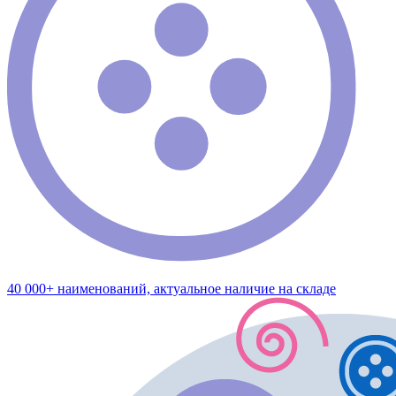
40 000+ наименований, актуальное наличие на складе