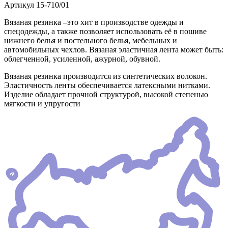
Артикул
15-710/01
Вязаная резинка –это хит в производстве одежды и
спецодежды, а также позволяет использовать её в пошиве
нижнего белья и постельного белья, мебельных и
автомобильных чехлов. Вязаная эластичная лента может быть:
облегченной, усиленной, ажурной, обувной.
Вязаная резинка производится из синтетических волокон.
Эластичность ленты обеспечивается латексными нитками.
Изделие обладает прочной структурой, высокой степенью
мягкости и упругости