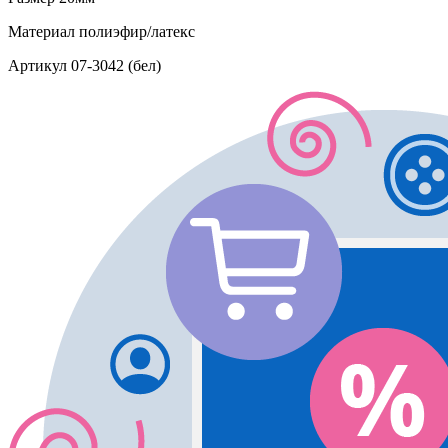
Материал
полиэфир/латекс
Артикул
07-3042 (бел)