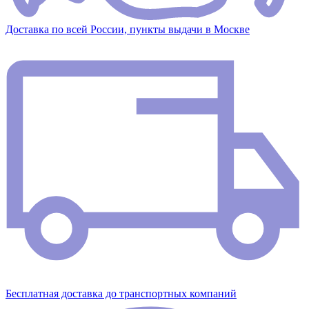
Доставка по всей России, пункты выдачи в Москве
Бесплатная доставка до транспортных компаний