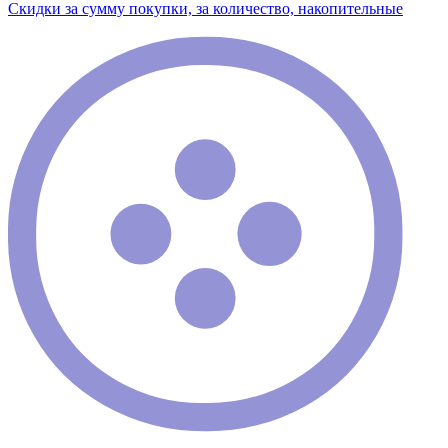
Скидки за сумму покупки, за количество, накопительные