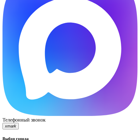
Телефонный звонок
xmark
Выбор города