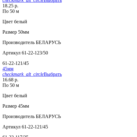
checkmark_alt_circle
Выбрать
18.25 р.
По 50 м
Цвет
белый
Размер
50мм
Производитель
БЕЛАРУСЬ
Артикул
61-22-123/50
61-22-121/45
45мм
checkmark_alt_circle
Выбрать
16.68 р.
По 50 м
Цвет
белый
Размер
45мм
Производитель
БЕЛАРУСЬ
Артикул
61-22-121/45