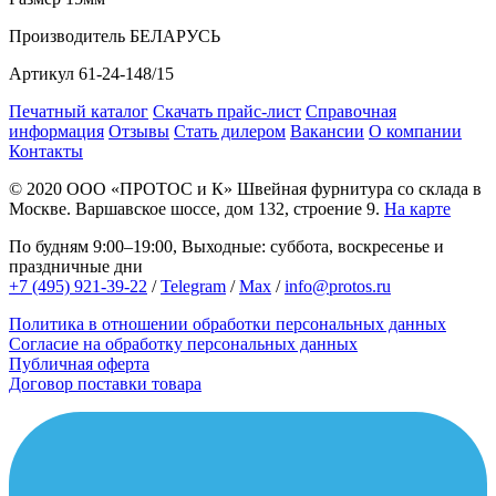
Производитель
БЕЛАРУСЬ
Артикул
61-24-148/15
Печатный каталог
Скачать прайс-лист
Справочная
информация
Отзывы
Стать дилером
Вакансии
О компании
Контакты
© 2020
ООО «ПРОТОС и К»
Швейная фурнитура со склада в
Москве.
Варшавское шоссе, дом 132, строение 9.
На карте
По будням 9:00–19:00, Выходные: суббота, воскресенье и
праздничные дни
+7 (495) 921-39-22
/
Telegram
/
Max
/
info@protos.ru
Политика в отношении обработки персональных данных
Согласие на обработку персональных данных
Публичная оферта
Договор поставки товара