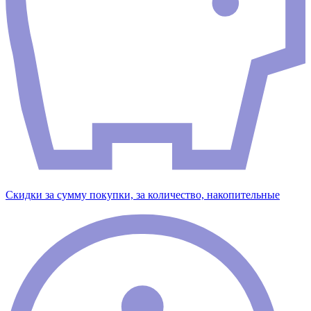
Скидки за сумму покупки, за количество, накопительные