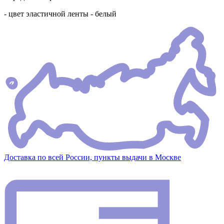
- цвет эластичной ленты - белый
Доставка по всей России, пункты выдачи в Москве