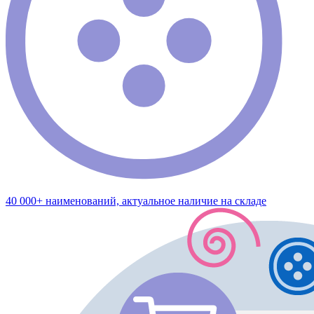
40 000+ наименований, актуальное наличие на складе