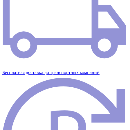
Бесплатная доставка до транспортных компаний