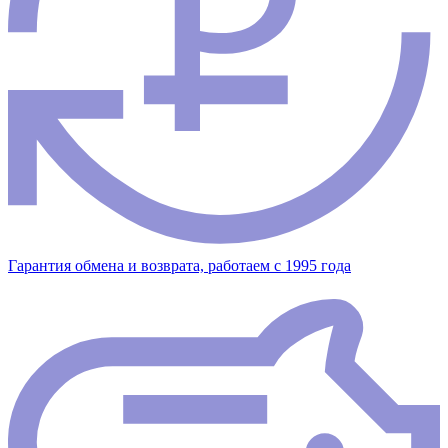
Гарантия обмена и возврата, работаем с 1995 года