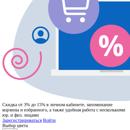
Скидка от 3% до 15%
в личном кабинете, запоминание
корзины
и
избранного
, а также удобная работа с несколькими
юр. и физ. лицами
Зарегистрироваться
Войти
Выбор цвета