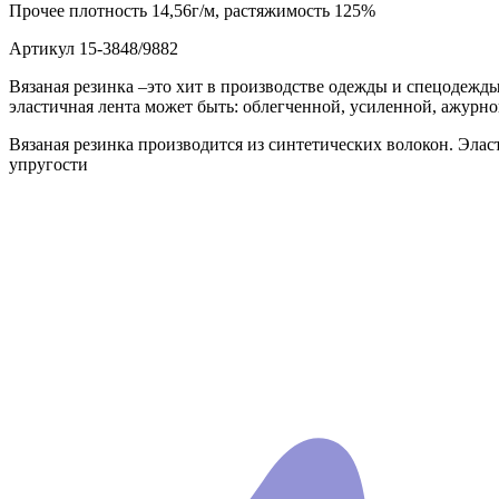
Прочее
плотность 14,56г/м, растяжимость 125%
Артикул
15-3848/9882
Вязаная резинка –это хит в производстве одежды и спецодежды
эластичная лента может быть: облегченной, усиленной, ажурно
Вязаная резинка производится из синтетических волокон. Эла
упругости