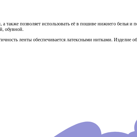
, а также позволяет использовать её в пошиве нижнего белья и 
й, обувной.
стичность ленты обеспечивается латексными нитками. Изделие о