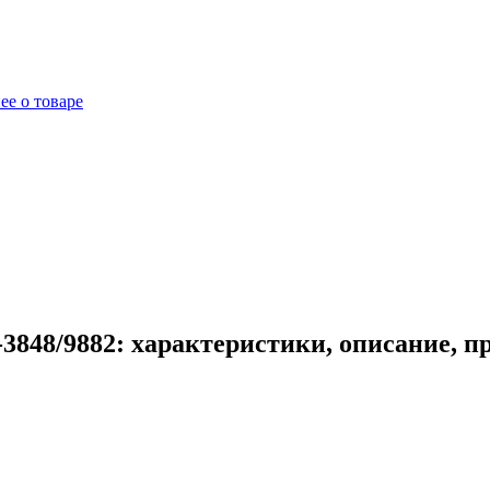
ее о товаре
3848/9882: характеристики, описание, 