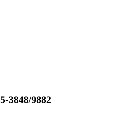
5-3848/9882