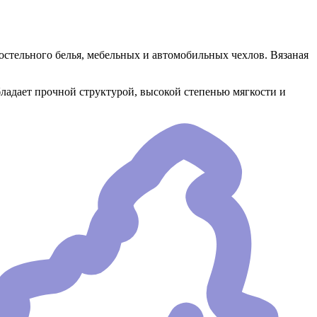
постельного белья, мебельных и автомобильных чехлов. Вязаная
бладает прочной структурой, высокой степенью мягкости и