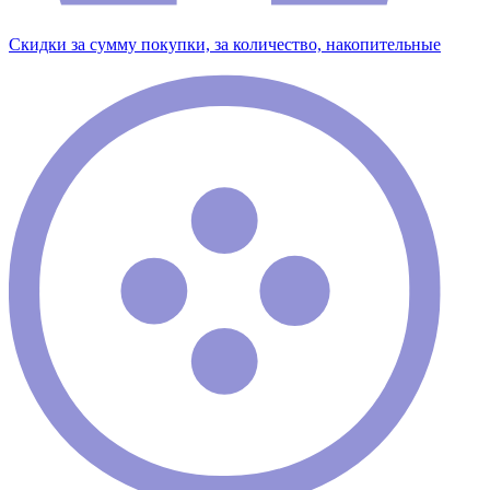
Скидки за сумму покупки, за количество, накопительные