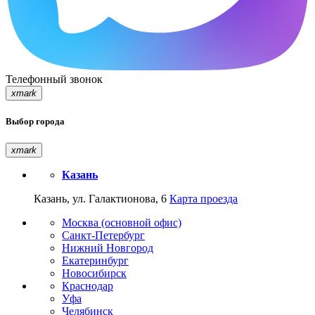
Телефонный звонок
xmark
Выбор города
xmark
Казань
Казань, ул. Галактионова, 6
Карта проезда
Москва (основной офис)
Санкт-Петербург
Нижний Новгород
Екатеринбург
Новосибирск
Краснодар
Уфа
Челябинск