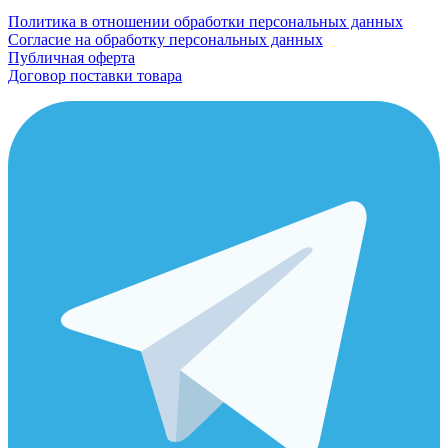
Политика в отношении обработки персональных данных
Согласие на обработку персональных данных
Публичная оферта
Договор поставки товара