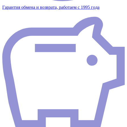
Гарантия обмена и возврата, работаем с 1995 года