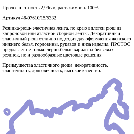
Прочее
плотность 2,99г/м, растяжимость 100%
Артикул
46-07610/15/5332
Резинка-рюш- эластичная лента, по краю вплетен рюш из
капроновой или атласной сборной ленты. Декоративный
эластичный рюш отлично подходит для оформления женского
нижнего белья, горловины, рукавов и низа изделия. ПРОТОС
предлагает не только черно-белые варианты бельевых
резинок, но и разнообразные цветовые решения.
Преимущества эластичного рюша: декоративность,
эластичность, долговечность, высокое качество.