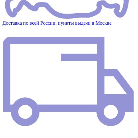
Доставка по всей России, пункты выдачи в Москве