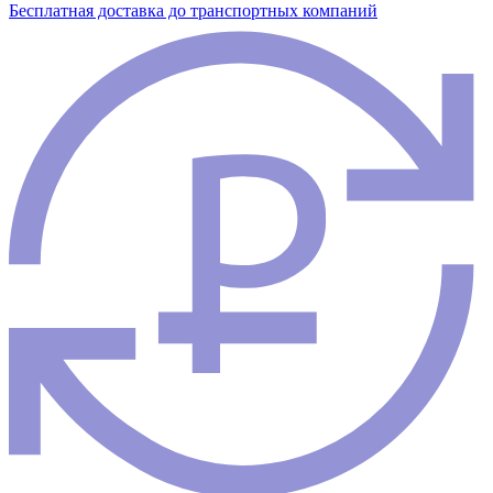
Бесплатная доставка до транспортных компаний