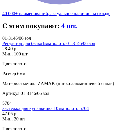
40 000+ наименований, актуальное наличие на складе
С этим покупают:
4 шт.
01-3146/06 зол
Регулятор для белья 6мм золото 01-3146/06 зол
28.40 р.
Мин. 100 шт
Цвет
золото
Размер
6мм
Материал
металл ZAMAK (цинко-алюминиевый сплав)
Артикул
01-3146/06 зол
5704
Застежка для купальника 10мм золото 5704
47.05 р.
Мин. 20 шт
Цвет
золото