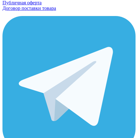
Публичная оферта
Договор поставки товара