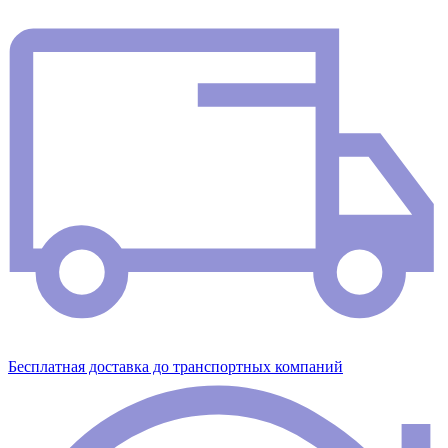
Бесплатная доставка до транспортных компаний