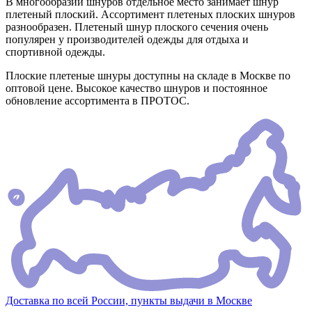
В многообразии шнуров отдельное место занимает шнур
плетеный плоский. Ассортимент плетеных плоских шнуров
разнообразен. Плетеный шнур плоского сечения очень
популярен у производителей одежды для отдыха и
спортивной одежды.
Плоские плетеные шнуры доступны на складе в Москве по
оптовой цене. Высокое качество шнуров и постоянное
обновление ассортимента в ПРОТОС.
Доставка по всей России, пункты выдачи в Москве