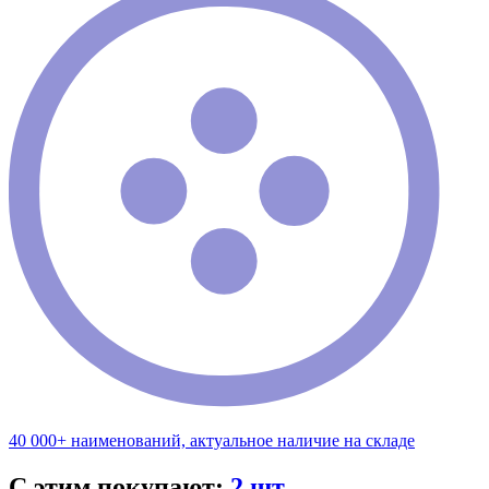
40 000+ наименований, актуальное наличие на складе
С этим покупают:
2 шт.