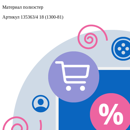
Материал
полиэстер
Артикул
135363/4 18 (1300-81)