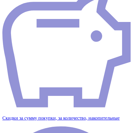
Скидки за сумму покупки, за количество, накопительные