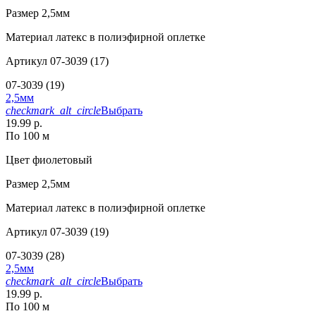
Размер
2,5мм
Материал
латекс в полиэфирной оплетке
Артикул
07-3039 (17)
07-3039 (19)
2,5мм
checkmark_alt_circle
Выбрать
19.99 р.
По 100 м
Цвет
фиолетовый
Размер
2,5мм
Материал
латекс в полиэфирной оплетке
Артикул
07-3039 (19)
07-3039 (28)
2,5мм
checkmark_alt_circle
Выбрать
19.99 р.
По 100 м