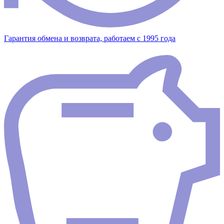
Гарантия обмена и возврата, работаем с 1995 года