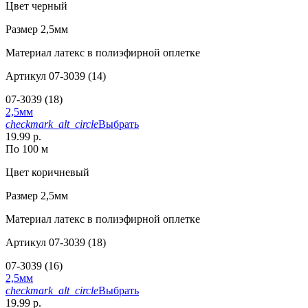
Цвет
черный
Размер
2,5мм
Материал
латекс в полиэфирной оплетке
Артикул
07-3039 (14)
07-3039 (18)
2,5мм
checkmark_alt_circle
Выбрать
19.99 р.
По 100 м
Цвет
коричневый
Размер
2,5мм
Материал
латекс в полиэфирной оплетке
Артикул
07-3039 (18)
07-3039 (16)
2,5мм
checkmark_alt_circle
Выбрать
19.99 р.