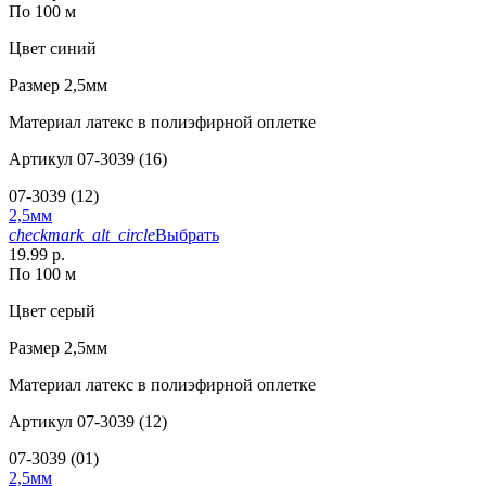
По 100 м
Цвет
синий
Размер
2,5мм
Материал
латекс в полиэфирной оплетке
Артикул
07-3039 (16)
07-3039 (12)
2,5мм
checkmark_alt_circle
Выбрать
19.99 р.
По 100 м
Цвет
серый
Размер
2,5мм
Материал
латекс в полиэфирной оплетке
Артикул
07-3039 (12)
07-3039 (01)
2,5мм