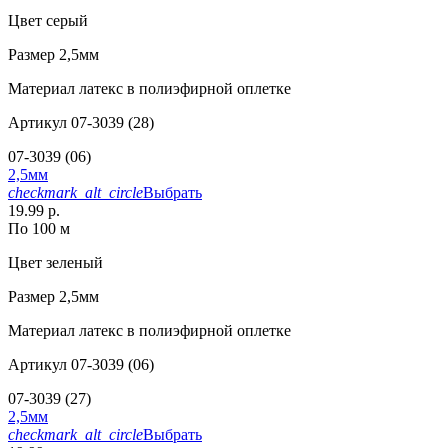
Цвет
серый
Размер
2,5мм
Материал
латекс в полиэфирной оплетке
Артикул
07-3039 (28)
07-3039 (06)
2,5мм
checkmark_alt_circle
Выбрать
19.99 р.
По 100 м
Цвет
зеленый
Размер
2,5мм
Материал
латекс в полиэфирной оплетке
Артикул
07-3039 (06)
07-3039 (27)
2,5мм
checkmark_alt_circle
Выбрать