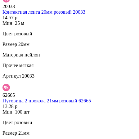
20033
Контактная лента 20мм розовый 20033
14.57 р.
Мин. 25 м
Цвет
розовый
Размер
20мм
Материал
нейлон
Прочее
мягкая
Артикул
20033
62665
Пуговица 2 прокола 21мм розовый 62665
13.28 р.
Мин. 100 шт
Цвет
розовый
Размер
21мм