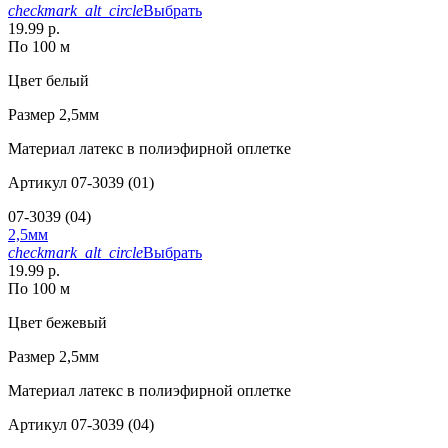
checkmark_alt_circle
Выбрать
19.99 р.
По 100 м
Цвет
белый
Размер
2,5мм
Материал
латекс в полиэфирной оплетке
Артикул
07-3039 (01)
07-3039 (04)
2,5мм
checkmark_alt_circle
Выбрать
19.99 р.
По 100 м
Цвет
бежевый
Размер
2,5мм
Материал
латекс в полиэфирной оплетке
Артикул
07-3039 (04)