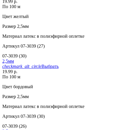
19.99 р.
По 100 м
Цвет
желтый
Размер
2,5мм
Материал
латекс в полиэфирной оплетке
Артикул
07-3039 (27)
07-3039 (30)
2,5мм
checkmark_alt_circle
Выбрать
19.99 р.
По 100 м
Цвет
бордовый
Размер
2,5мм
Материал
латекс в полиэфирной оплетке
Артикул
07-3039 (30)
07-3039 (26)