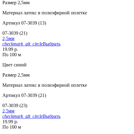
Размер
2,5мм
Материал
латекс в полиэфирной оплетке
Артикул
07-3039 (13)
07-3039 (21)
2,5мм
checkmark_alt_circle
Выбрать
19.99 р.
По 100 м
Цвет
синий
Размер
2,5мм
Материал
латекс в полиэфирной оплетке
Артикул
07-3039 (21)
07-3039 (23)
2,5мм
checkmark_alt_circle
Выбрать
19.99 р.
По 100 м