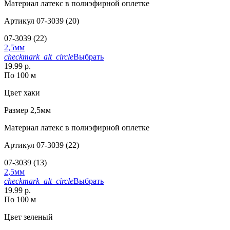
Материал
латекс в полиэфирной оплетке
Артикул
07-3039 (20)
07-3039 (22)
2,5мм
checkmark_alt_circle
Выбрать
19.99 р.
По 100 м
Цвет
хаки
Размер
2,5мм
Материал
латекс в полиэфирной оплетке
Артикул
07-3039 (22)
07-3039 (13)
2,5мм
checkmark_alt_circle
Выбрать
19.99 р.
По 100 м
Цвет
зеленый