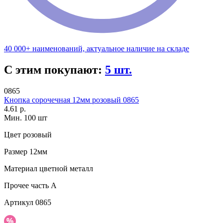
40 000+ наименований, актуальное наличие на складе
С этим покупают:
5 шт.
0865
Кнопка сорочечная 12мм розовый 0865
4.61 р.
Мин. 100 шт
Цвет
розовый
Размер
12мм
Материал
цветной металл
Прочее
часть A
Артикул
0865