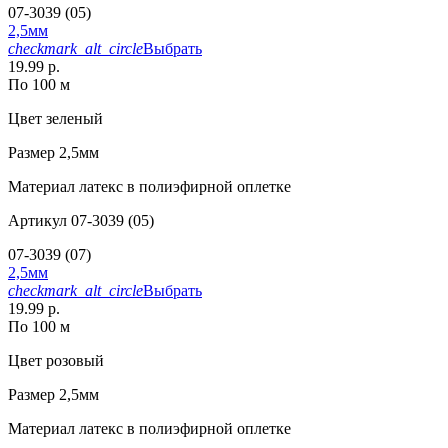
07-3039 (05)
2,5мм
checkmark_alt_circle
Выбрать
19.99 р.
По 100 м
Цвет
зеленый
Размер
2,5мм
Материал
латекс в полиэфирной оплетке
Артикул
07-3039 (05)
07-3039 (07)
2,5мм
checkmark_alt_circle
Выбрать
19.99 р.
По 100 м
Цвет
розовый
Размер
2,5мм
Материал
латекс в полиэфирной оплетке