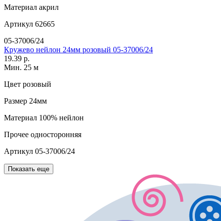
Материал
акрил
Артикул
62665
05-37006/24
Кружево нейлон 24мм розовый 05-37006/24
19.39 р.
Мин. 25 м
Цвет
розовый
Размер
24мм
Материал
100% нейлон
Прочее
односторонняя
Артикул
05-37006/24
Показать еще