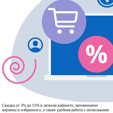
Скидка от 3% до 15%
в личном кабинете, запоминание
корзины
и
избранного
, а также удобная работа с несколькими