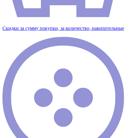
Скидки за сумму покупки, за количество, накопительные