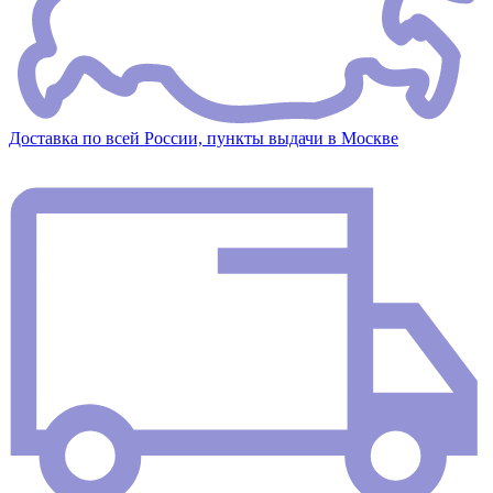
Доставка по всей России, пункты выдачи в Москве