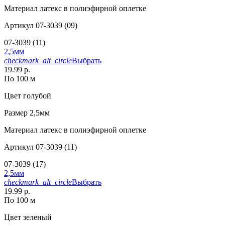
Материал
латекс в полиэфирной оплетке
Артикул
07-3039 (09)
07-3039 (11)
2,5мм
checkmark_alt_circle
Выбрать
19.99 р.
По 100 м
Цвет
голубой
Размер
2,5мм
Материал
латекс в полиэфирной оплетке
Артикул
07-3039 (11)
07-3039 (17)
2,5мм
checkmark_alt_circle
Выбрать
19.99 р.
По 100 м
Цвет
зеленый