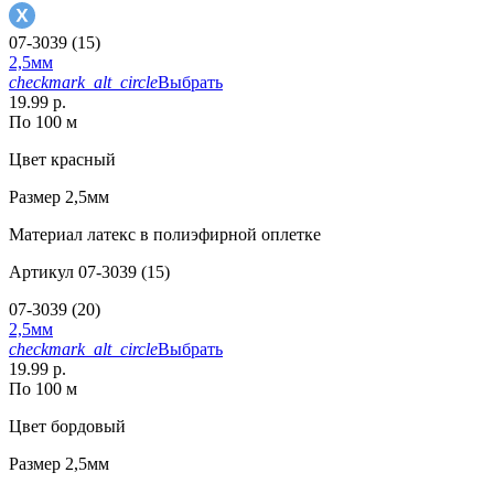
07-3039 (15)
2,5мм
checkmark_alt_circle
Выбрать
19.99 р.
По 100 м
Цвет
красный
Размер
2,5мм
Материал
латекс в полиэфирной оплетке
Артикул
07-3039 (15)
07-3039 (20)
2,5мм
checkmark_alt_circle
Выбрать
19.99 р.
По 100 м
Цвет
бордовый
Размер
2,5мм