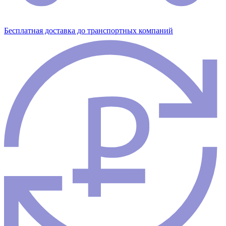
Бесплатная доставка до транспортных компаний