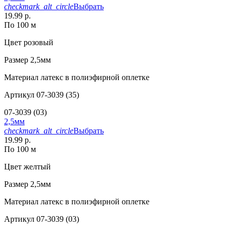
checkmark_alt_circle
Выбрать
19.99 р.
По 100 м
Цвет
розовый
Размер
2,5мм
Материал
латекс в полиэфирной оплетке
Артикул
07-3039 (35)
07-3039 (03)
2,5мм
checkmark_alt_circle
Выбрать
19.99 р.
По 100 м
Цвет
желтый
Размер
2,5мм
Материал
латекс в полиэфирной оплетке
Артикул
07-3039 (03)