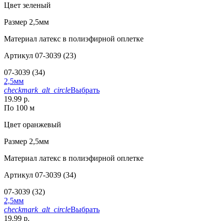
Цвет
зеленый
Размер
2,5мм
Материал
латекс в полиэфирной оплетке
Артикул
07-3039 (23)
07-3039 (34)
2,5мм
checkmark_alt_circle
Выбрать
19.99 р.
По 100 м
Цвет
оранжевый
Размер
2,5мм
Материал
латекс в полиэфирной оплетке
Артикул
07-3039 (34)
07-3039 (32)
2,5мм
checkmark_alt_circle
Выбрать
19.99 р.