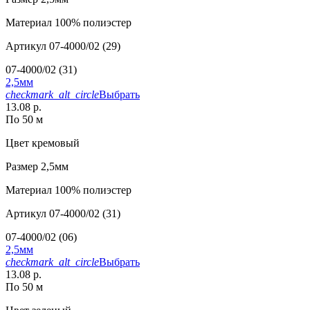
Материал
100% полиэстер
Артикул
07-4000/02 (29)
07-4000/02 (31)
2,5мм
checkmark_alt_circle
Выбрать
13.08 р.
По 50 м
Цвет
кремовый
Размер
2,5мм
Материал
100% полиэстер
Артикул
07-4000/02 (31)
07-4000/02 (06)
2,5мм
checkmark_alt_circle
Выбрать
13.08 р.
По 50 м