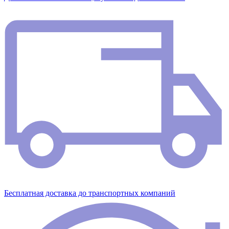
Бесплатная доставка до транспортных компаний