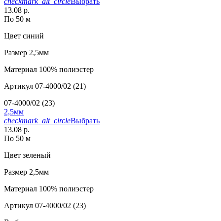
checkmark_alt_circle
Выбрать
13.08 р.
По 50 м
Цвет
синий
Размер
2,5мм
Материал
100% полиэстер
Артикул
07-4000/02 (21)
07-4000/02 (23)
2,5мм
checkmark_alt_circle
Выбрать
13.08 р.
По 50 м
Цвет
зеленый
Размер
2,5мм
Материал
100% полиэстер
Артикул
07-4000/02 (23)