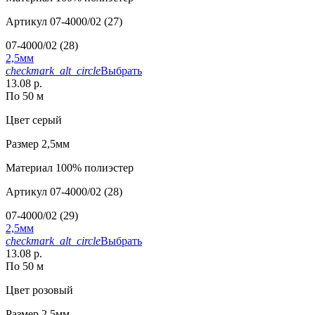
Артикул
07-4000/02 (27)
07-4000/02 (28)
2,5мм
checkmark_alt_circle
Выбрать
13.08 р.
По 50 м
Цвет
серый
Размер
2,5мм
Материал
100% полиэстер
Артикул
07-4000/02 (28)
07-4000/02 (29)
2,5мм
checkmark_alt_circle
Выбрать
13.08 р.
По 50 м
Цвет
розовый
Размер
2,5мм