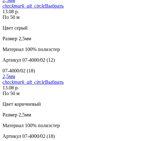
2,5мм
checkmark_alt_circle
Выбрать
13.08 р.
По 50 м
Цвет
серый
Размер
2,5мм
Материал
100% полиэстер
Артикул
07-4000/02 (12)
07-4000/02 (18)
2,5мм
checkmark_alt_circle
Выбрать
13.08 р.
По 50 м
Цвет
коричневый
Размер
2,5мм
Материал
100% полиэстер
Артикул
07-4000/02 (18)