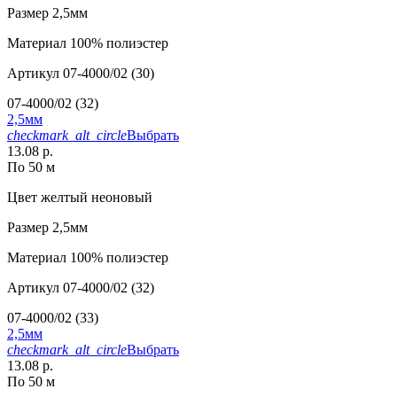
Размер
2,5мм
Материал
100% полиэстер
Артикул
07-4000/02 (30)
07-4000/02 (32)
2,5мм
checkmark_alt_circle
Выбрать
13.08 р.
По 50 м
Цвет
желтый неоновый
Размер
2,5мм
Материал
100% полиэстер
Артикул
07-4000/02 (32)
07-4000/02 (33)
2,5мм
checkmark_alt_circle
Выбрать
13.08 р.
По 50 м