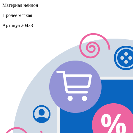
Материал
нейлон
Прочее
мягкая
Артикул
20433