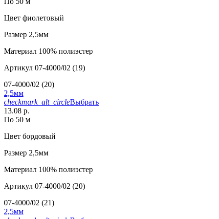
По 50 м
Цвет
фиолетовый
Размер
2,5мм
Материал
100% полиэстер
Артикул
07-4000/02 (19)
07-4000/02 (20)
2,5мм
checkmark_alt_circle
Выбрать
13.08 р.
По 50 м
Цвет
бордовый
Размер
2,5мм
Материал
100% полиэстер
Артикул
07-4000/02 (20)
07-4000/02 (21)
2,5мм