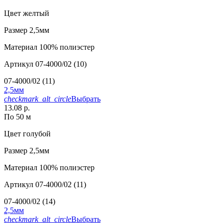
Цвет
желтый
Размер
2,5мм
Материал
100% полиэстер
Артикул
07-4000/02 (10)
07-4000/02 (11)
2,5мм
checkmark_alt_circle
Выбрать
13.08 р.
По 50 м
Цвет
голубой
Размер
2,5мм
Материал
100% полиэстер
Артикул
07-4000/02 (11)
07-4000/02 (14)
2,5мм
checkmark_alt_circle
Выбрать