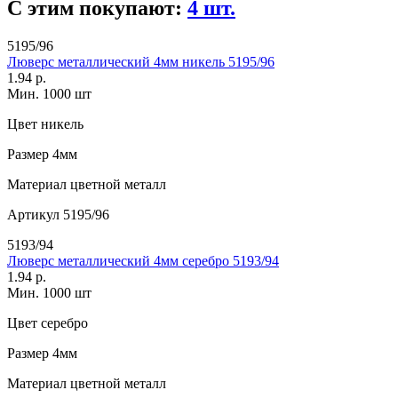
С этим покупают:
4 шт.
5195/96
Люверс металлический 4мм никель 5195/96
1.94 р.
Мин. 1000 шт
Цвет
никель
Размер
4мм
Материал
цветной металл
Артикул
5195/96
5193/94
Люверс металлический 4мм серебро 5193/94
1.94 р.
Мин. 1000 шт
Цвет
серебро
Размер
4мм
Материал
цветной металл