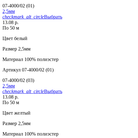
07-4000/02 (01)
2,5мм
checkmark_alt_circle
Выбрать
13.08 р.
По 50 м
Цвет
белый
Размер
2,5мм
Материал
100% полиэстер
Артикул
07-4000/02 (01)
07-4000/02 (03)
2,5мм
checkmark_alt_circle
Выбрать
13.08 р.
По 50 м
Цвет
желтый
Размер
2,5мм
Материал
100% полиэстер