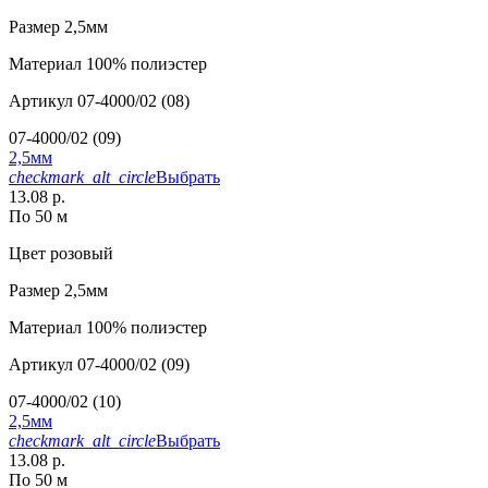
Размер
2,5мм
Материал
100% полиэстер
Артикул
07-4000/02 (08)
07-4000/02 (09)
2,5мм
checkmark_alt_circle
Выбрать
13.08 р.
По 50 м
Цвет
розовый
Размер
2,5мм
Материал
100% полиэстер
Артикул
07-4000/02 (09)
07-4000/02 (10)
2,5мм
checkmark_alt_circle
Выбрать
13.08 р.
По 50 м