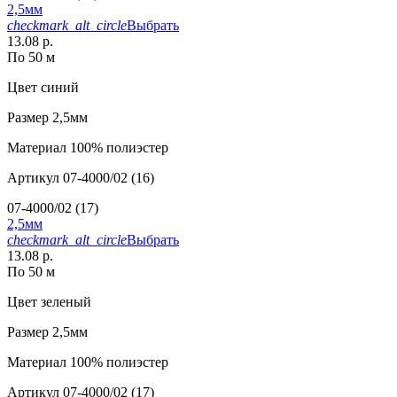
2,5мм
checkmark_alt_circle
Выбрать
13.08 р.
По 50 м
Цвет
синий
Размер
2,5мм
Материал
100% полиэстер
Артикул
07-4000/02 (16)
07-4000/02 (17)
2,5мм
checkmark_alt_circle
Выбрать
13.08 р.
По 50 м
Цвет
зеленый
Размер
2,5мм
Материал
100% полиэстер
Артикул
07-4000/02 (17)