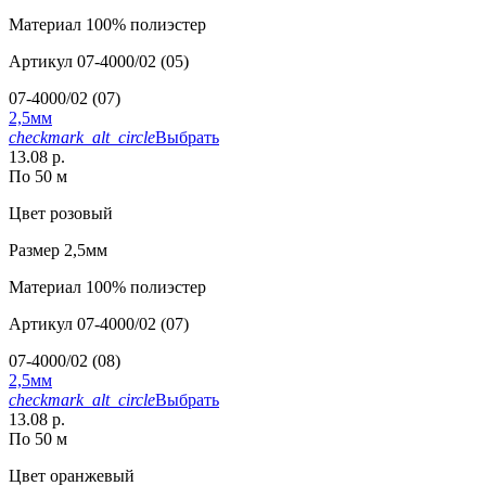
Материал
100% полиэстер
Артикул
07-4000/02 (05)
07-4000/02 (07)
2,5мм
checkmark_alt_circle
Выбрать
13.08 р.
По 50 м
Цвет
розовый
Размер
2,5мм
Материал
100% полиэстер
Артикул
07-4000/02 (07)
07-4000/02 (08)
2,5мм
checkmark_alt_circle
Выбрать
13.08 р.
По 50 м
Цвет
оранжевый