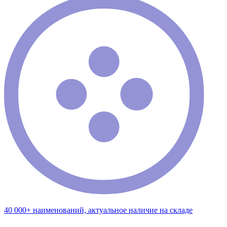
40 000+ наименований, актуальное наличие на складе