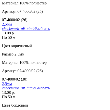
Материал
100% полиэстер
Артикул
07-4000/02 (25)
07-4000/02 (26)
2,5мм
checkmark_alt_circle
Выбрать
13.08 р.
По 50 м
Цвет
коричневый
Размер
2,5мм
Материал
100% полиэстер
Артикул
07-4000/02 (26)
07-4000/02 (30)
2,5мм
checkmark_alt_circle
Выбрать
13.08 р.
По 50 м
Цвет
бордовый