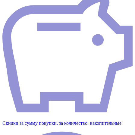
Скидки за сумму покупки, за количество, накопительные