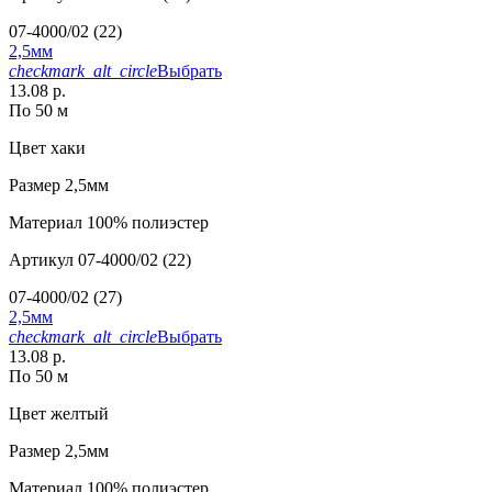
07-4000/02 (22)
2,5мм
checkmark_alt_circle
Выбрать
13.08 р.
По 50 м
Цвет
хаки
Размер
2,5мм
Материал
100% полиэстер
Артикул
07-4000/02 (22)
07-4000/02 (27)
2,5мм
checkmark_alt_circle
Выбрать
13.08 р.
По 50 м
Цвет
желтый
Размер
2,5мм
Материал
100% полиэстер