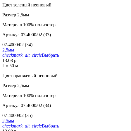
Цвет
зеленый неоновый
Размер
2,5мм
Материал
100% полиэстер
Артикул
07-4000/02 (33)
07-4000/02 (34)
2,5мм
checkmark_alt_circle
Выбрать
13.08 р.
По 50 м
Цвет
оранжевый неоновый
Размер
2,5мм
Материал
100% полиэстер
Артикул
07-4000/02 (34)
07-4000/02 (35)
2,5мм
checkmark_alt_circle
Выбрать