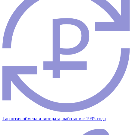
Гарантия обмена и возврата, работаем с 1995 года