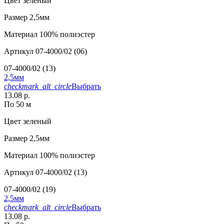
Цвет
зеленый
Размер
2,5мм
Материал
100% полиэстер
Артикул
07-4000/02 (06)
07-4000/02 (13)
2,5мм
checkmark_alt_circle
Выбрать
13.08 р.
По 50 м
Цвет
зеленый
Размер
2,5мм
Материал
100% полиэстер
Артикул
07-4000/02 (13)
07-4000/02 (19)
2,5мм
checkmark_alt_circle
Выбрать
13.08 р.