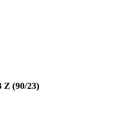
Z (90/23)