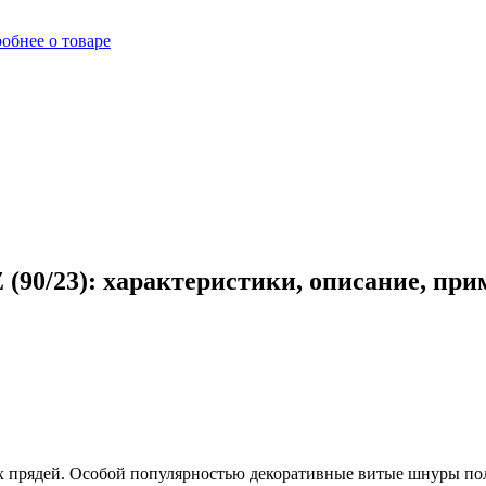
обнее о товаре
(90/23): характеристики, описание, пр
 прядей. Особой популярностью декоративные витые шнуры пол