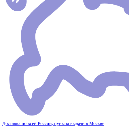
Доставка по всей России, пункты выдачи в Москве