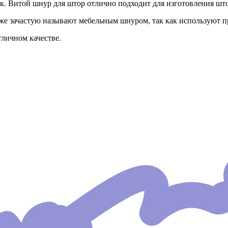
. Витой шнур для штор отлично подходит для изготовления шт
е зачастую называют мебельным шнуром, так как используют п
личном качестве.