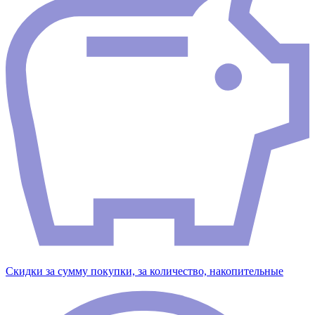
Скидки за сумму покупки, за количество, накопительные