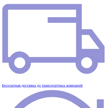
Бесплатная доставка до транспортных компаний