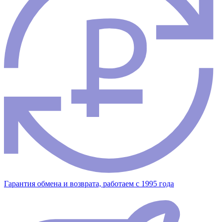
Гарантия обмена и возврата, работаем с 1995 года