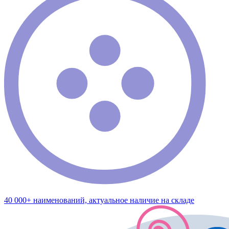
40 000+ наименований, актуальное наличие на складе