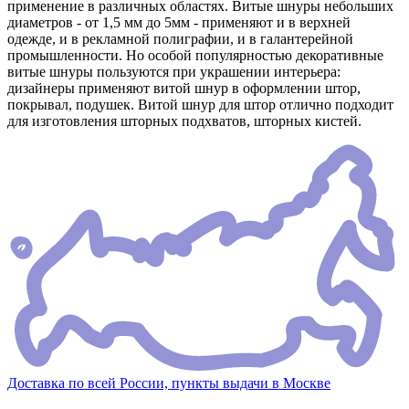
применение в различных областях. Витые шнуры небольших
диаметров - от 1,5 мм до 5мм - применяют и в верхней
одежде, и в рекламной полиграфии, и в галантерейной
промышленности. Но особой популярностью декоративные
витые шнуры пользуются при украшении интерьера:
дизайнеры применяют витой шнур в оформлении штор,
покрывал, подушек. Витой шнур для штор отлично подходит
для изготовления шторных подхватов, шторных кистей.
Доставка по всей России, пункты выдачи в Москве