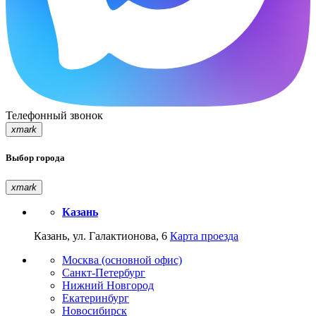
Телефонный звонок
xmark
Выбор города
xmark
Казань
Казань, ул. Галактионова, 6
Карта проезда
Москва (основной офис)
Санкт-Петербург
Нижний Новгород
Екатеринбург
Новосибирск