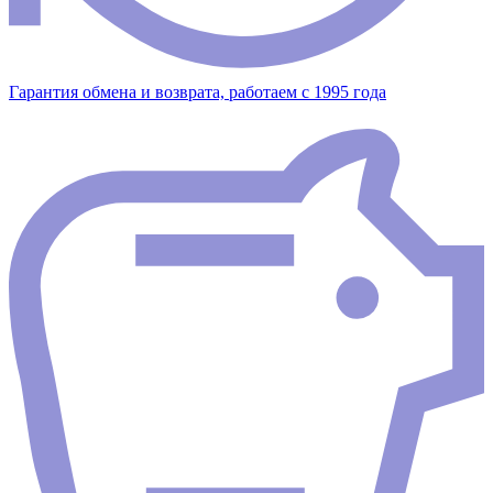
Гарантия обмена и возврата, работаем с 1995 года