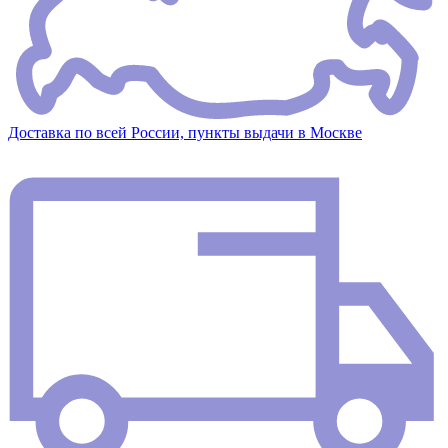
Доставка по всей России, пункты выдачи в Москве