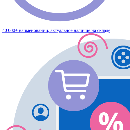
40 000+ наименований, актуальное наличие на складе