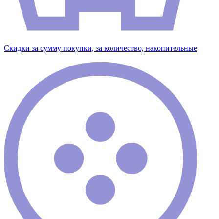
Скидки за сумму покупки, за количество, накопительные