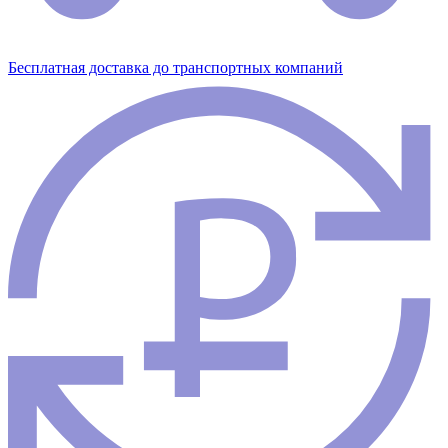
Бесплатная доставка до транспортных компаний