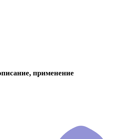
 описание, применение