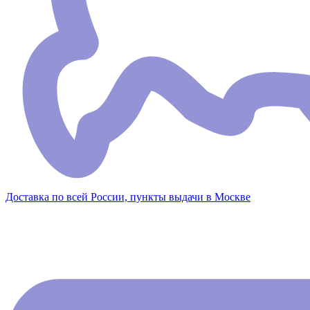
Доставка по всей России, пункты выдачи в Москве