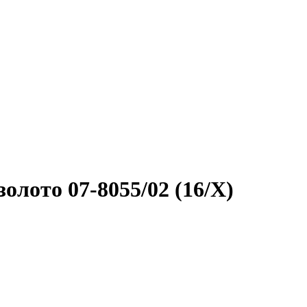
олото 07-8055/02 (16/X)