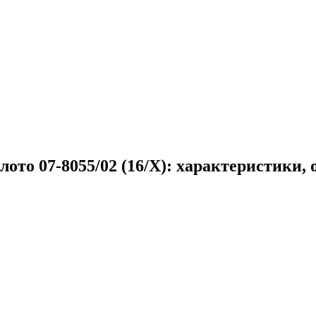
ото 07-8055/02 (16/X): характеристики,