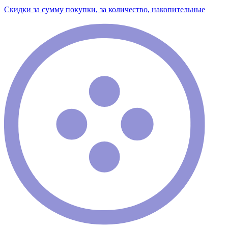
Скидки за сумму покупки, за количество, накопительные