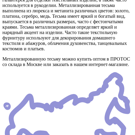
используется в рукоделии. Металлизированная тесьма
выполнена из люрекса и метанита различных цветов: золото,
платина, серебро, медь. Тесьма имеет яркий и богатый вид,
выпускается в различных размерах, часто с фестончатыми
краями. Тесьма металлизированная определяет яркий и
нарядный акцент на изделии. Часто такие текстильную
фурнитуру используют для декорирования домашнего
текстиля и абажуров, облачения духовенства, танцевальных
костюмов и платьев.
Металлизированную тесьму можно купить оптом в ПРОТОС
со склада в Москве или заказать в нашем интернет-магазине.