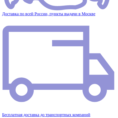
Доставка по всей России, пункты выдачи в Москве
Бесплатная доставка до транспортных компаний