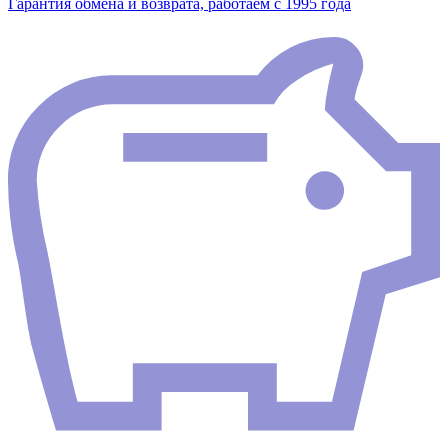
Гарантия обмена и возврата, работаем с 1995 года