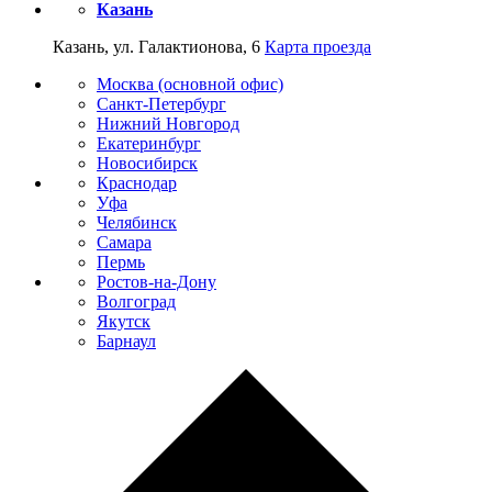
Казань
Казань, ул. Галактионова, 6
Карта проезда
Москва (основной офис)
Санкт-Петербург
Нижний Новгород
Екатеринбург
Новосибирск
Краснодар
Уфа
Челябинск
Самара
Пермь
Ростов-на-Дону
Волгоград
Якутск
Барнаул