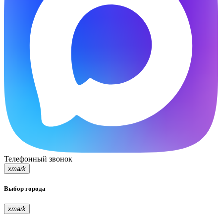
Телефонный звонок
xmark
Выбор города
xmark