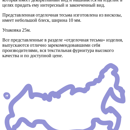
целях придать ему интересный и законченный вид.
Представленная отделочная тесьма изготовлена из вискозы,
имеет небольшой блеск, ширина 10 мм.
Упаковка 25м.
Все представленные в разделе «отделочная тесьма» изделия,
выпускаются отлично зарекомендовавшими себя
производителями, вся текстильная фурнитура высокого
качества и по доступной цене.