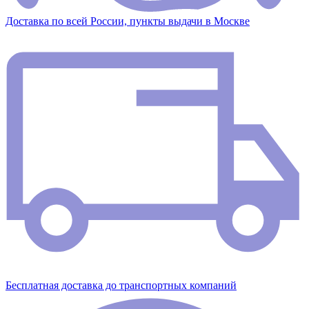
Доставка по всей России, пункты выдачи в Москве
Бесплатная доставка до транспортных компаний