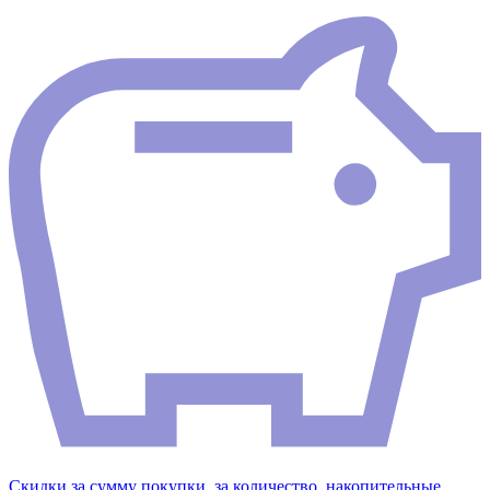
Скидки за сумму покупки, за количество, накопительные