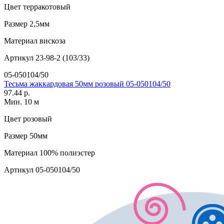
Цвет
терракотовый
Размер
2,5мм
Материал
вискоза
Артикул
23-98-2 (103/33)
05-050104/50
Тесьма жаккардовая 50мм розовый 05-050104/50
97.44 р.
Мин. 10 м
Цвет
розовый
Размер
50мм
Материал
100% полиэстер
Артикул
05-050104/50