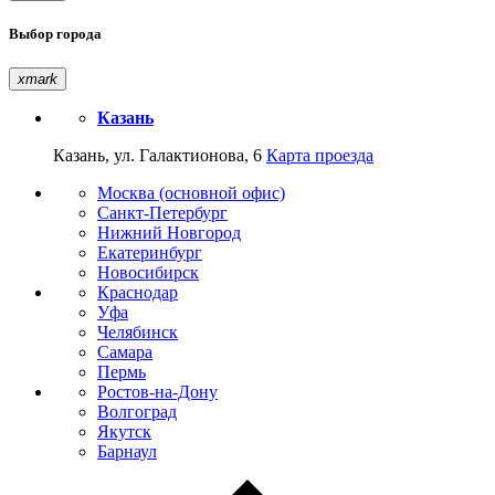
Выбор города
xmark
Казань
Казань, ул. Галактионова, 6
Карта проезда
Москва (основной офис)
Санкт-Петербург
Нижний Новгород
Екатеринбург
Новосибирск
Краснодар
Уфа
Челябинск
Самара
Пермь
Ростов-на-Дону
Волгоград
Якутск
Барнаул