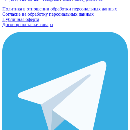
Политика в отношении обработки персональных данных
Согласие на обработку персональных данных
Публичная оферта
Договор поставки товара