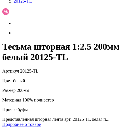
20125-TL
Тесьма шторная 1:2.5 200мм
белый 20125-TL
Артикул
20125-TL
Цвет
белый
Размер
200мм
Материал
100% полиэстер
Прочее
буфы
Представленная шторная лента арт. 20125-TL белая п...
Подробнее о товаре