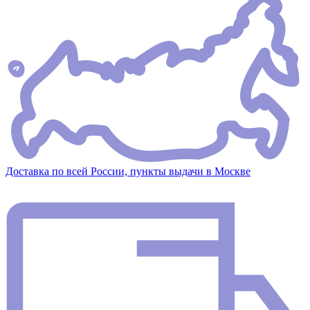
Доставка по всей России, пункты выдачи в Москве