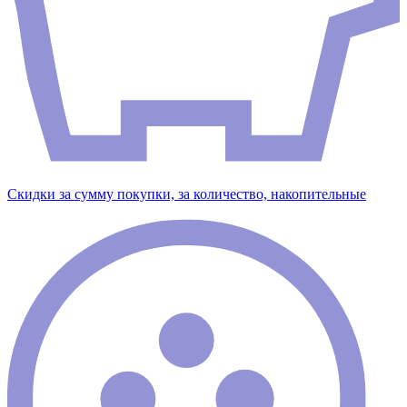
Скидки за сумму покупки, за количество, накопительные