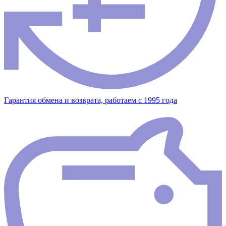
Гарантия обмена и возврата, работаем с 1995 года