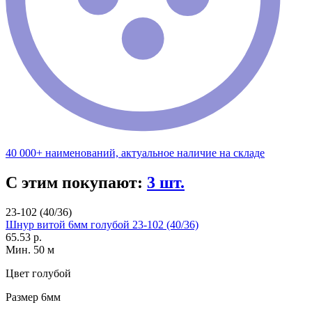
40 000+ наименований, актуальное наличие на складе
С этим покупают:
3 шт.
23-102 (40/36)
Шнур витой 6мм голубой 23-102 (40/36)
65.53 р.
Мин. 50 м
Цвет
голубой
Размер
6мм