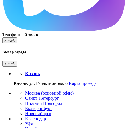
Телефонный звонок
xmark
Выбор города
xmark
Казань
Казань, ул. Галактионова, 6
Карта проезда
Москва (основной офис)
Санкт-Петербург
Нижний Новгород
Екатеринбург
Новосибирск
Краснодар
Уфа