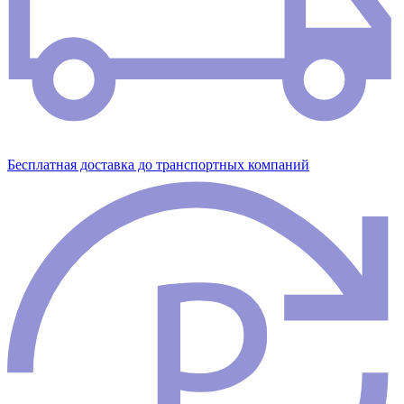
Бесплатная доставка до транспортных компаний