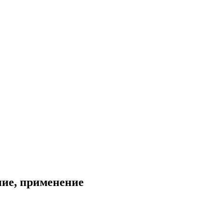
ние, применение