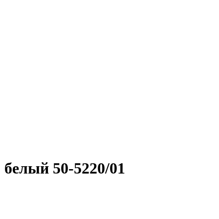
 белый 50-5220/01