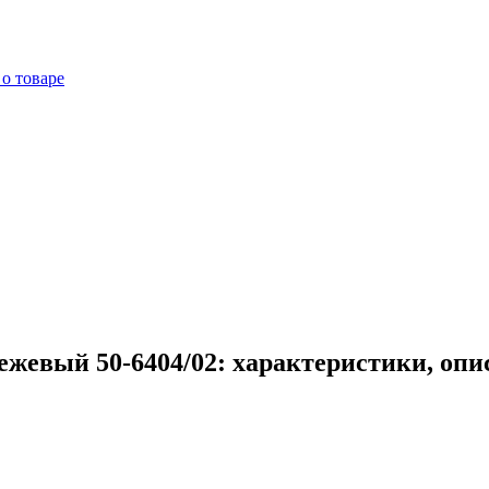
о товаре
ежевый 50-6404/02: характеристики, опи