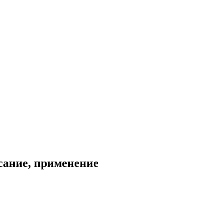
сание, применение