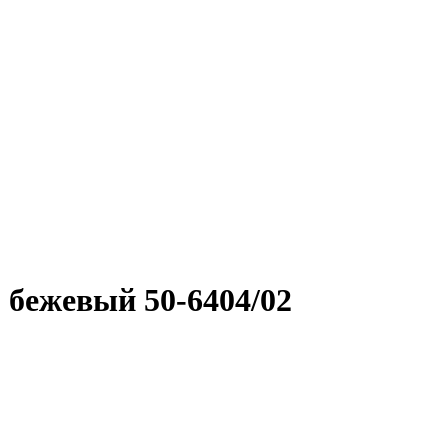
 бежевый 50-6404/02