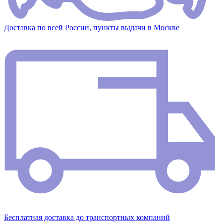
Доставка по всей России, пункты выдачи в Москве
Бесплатная доставка до транспортных компаний