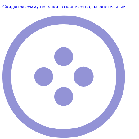
Скидки за сумму покупки, за количество, накопительные