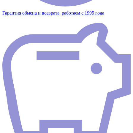
Гарантия обмена и возврата, работаем с 1995 года