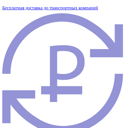
Бесплатная доставка до транспортных компаний