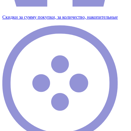
Скидки за сумму покупки, за количество, накопительные