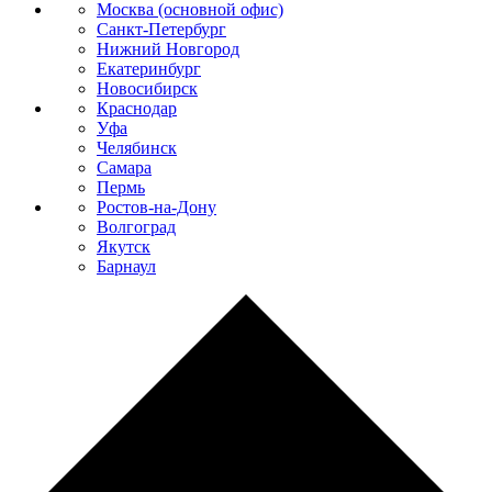
Москва (основной офис)
Санкт-Петербург
Нижний Новгород
Екатеринбург
Новосибирск
Краснодар
Уфа
Челябинск
Самара
Пермь
Ростов-на-Дону
Волгоград
Якутск
Барнаул