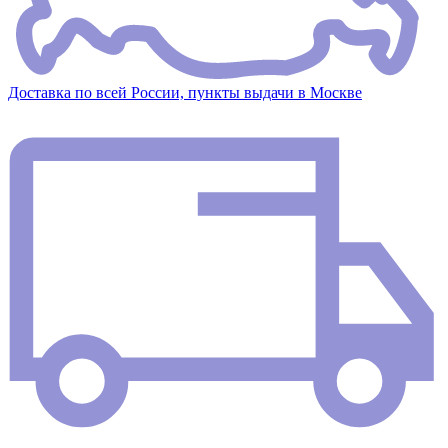
Доставка по всей России, пункты выдачи в Москве