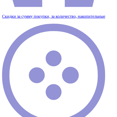
Скидки за сумму покупки, за количество, накопительные