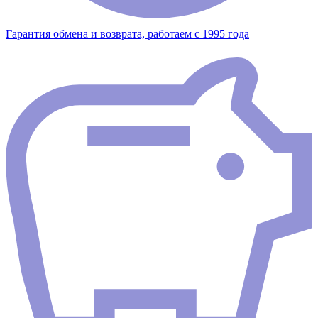
Гарантия обмена и возврата, работаем с 1995 года