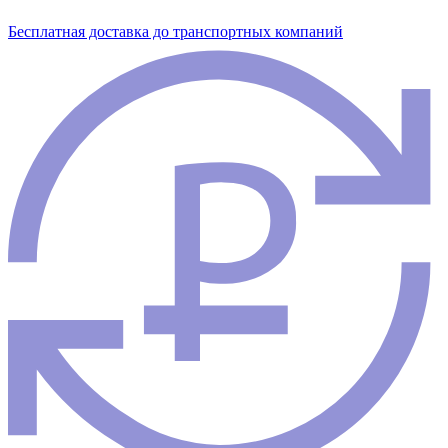
Бесплатная доставка до транспортных компаний