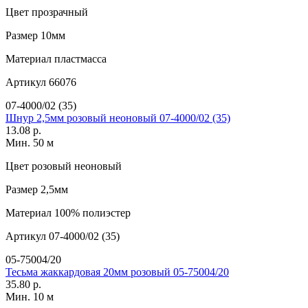
Цвет
прозрачный
Размер
10мм
Материал
пластмасса
Артикул
66076
07-4000/02 (35)
Шнур 2,5мм розовый неоновый 07-4000/02 (35)
13.08 р.
Мин. 50 м
Цвет
розовый неоновый
Размер
2,5мм
Материал
100% полиэстер
Артикул
07-4000/02 (35)
05-75004/20
Тесьма жаккардовая 20мм розовый 05-75004/20
35.80 р.
Мин. 10 м