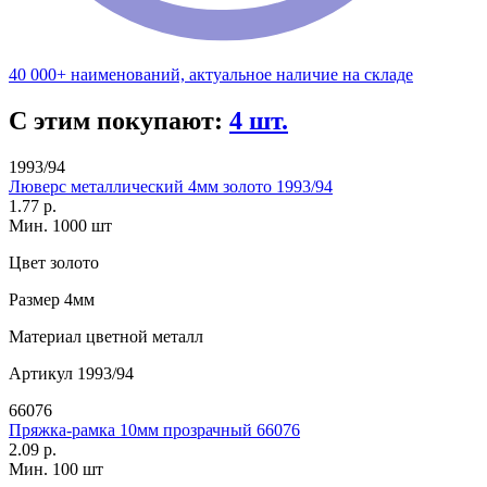
40 000+ наименований, актуальное наличие на складе
С этим покупают:
4 шт.
1993/94
Люверс металлический 4мм золото 1993/94
1.77 р.
Мин. 1000 шт
Цвет
золото
Размер
4мм
Материал
цветной металл
Артикул
1993/94
66076
Пряжка-рамка 10мм прозрачный 66076
2.09 р.
Мин. 100 шт