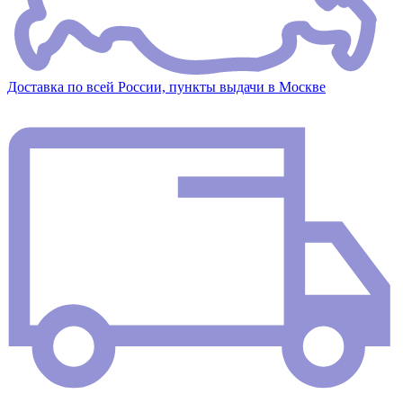
Доставка по всей России, пункты выдачи в Москве