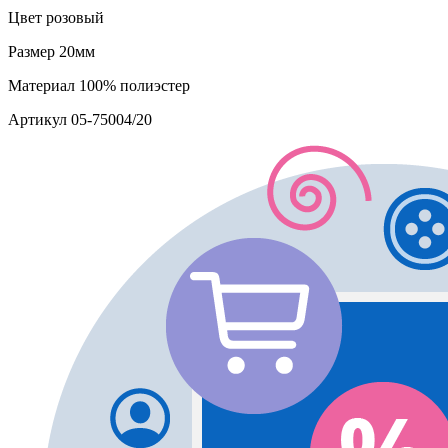
Цвет
розовый
Размер
20мм
Материал
100% полиэстер
Артикул
05-75004/20