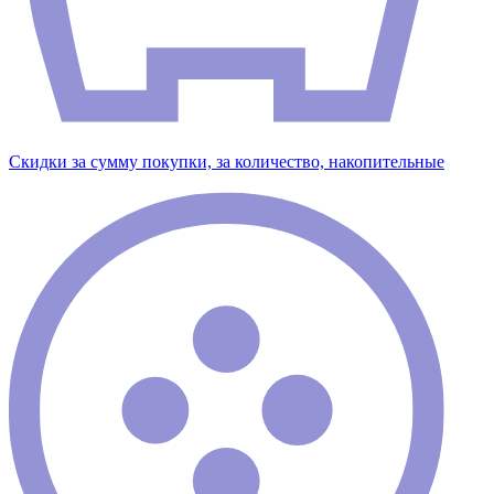
Скидки за сумму покупки, за количество, накопительные