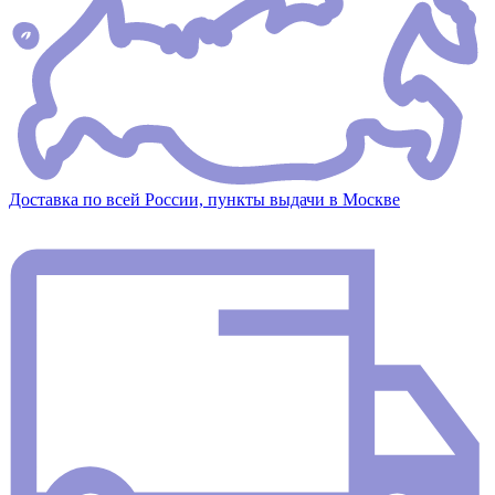
Доставка по всей России, пункты выдачи в Москве