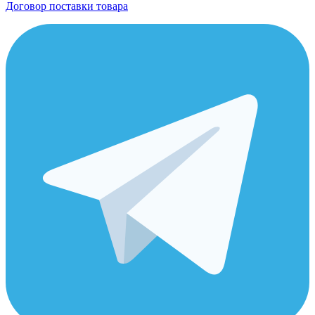
Договор поставки товара