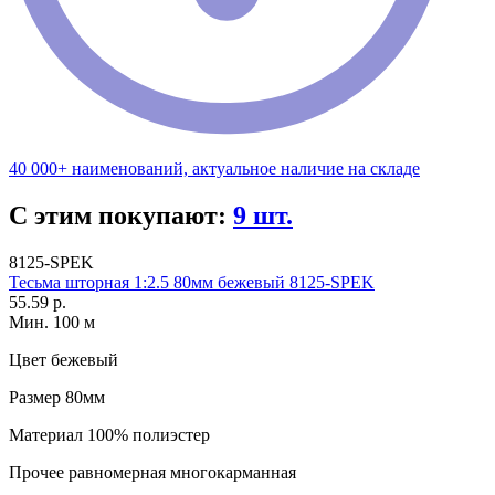
40 000+ наименований, актуальное наличие на складе
С этим покупают:
9 шт.
8125-SPEK
Тесьма шторная 1:2.5 80мм бежевый 8125-SPEK
55.59 р.
Мин. 100 м
Цвет
бежевый
Размер
80мм
Материал
100% полиэстер
Прочее
равномерная многокарманная