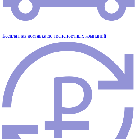
Бесплатная доставка до транспортных компаний