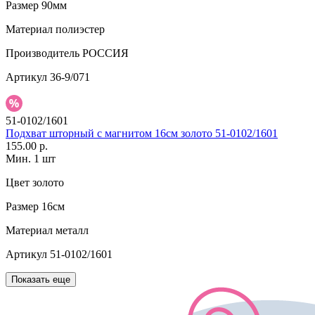
Размер
90мм
Материал
полиэстер
Производитель
РОССИЯ
Артикул
36-9/071
51-0102/1601
Подхват шторный с магнитом 16см золото 51-0102/1601
155.00 р.
Мин. 1 шт
Цвет
золото
Размер
16см
Материал
металл
Артикул
51-0102/1601
Показать еще