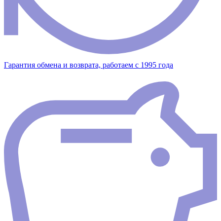
Гарантия обмена и возврата, работаем с 1995 года