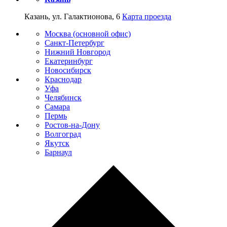
Казань, ул. Галактионова, 6
Карта проезда
Москва (основной офис)
Санкт-Петербург
Нижний Новгород
Екатеринбург
Новосибирск
Краснодар
Уфа
Челябинск
Самара
Пермь
Ростов-на-Дону
Волгоград
Якутск
Барнаул