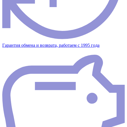
Гарантия обмена и возврата, работаем с 1995 года