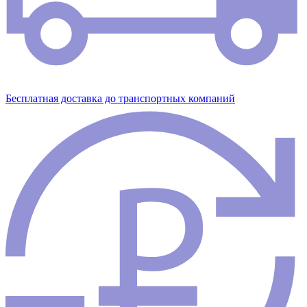
Бесплатная доставка до транспортных компаний