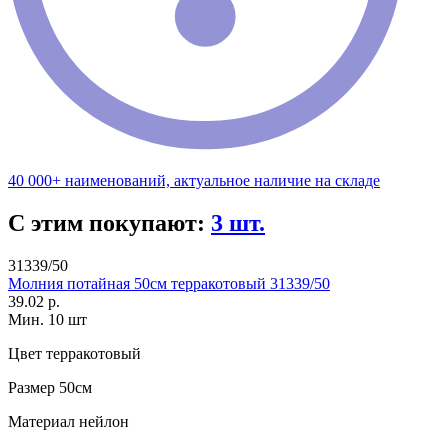
40 000+ наименований, актуальное наличие на складе
С этим покупают:
3 шт.
31339/50
Молния потайная 50см терракотовый 31339/50
39.02 р.
Мин. 10 шт
Цвет
терракотовый
Размер
50см
Материал
нейлон