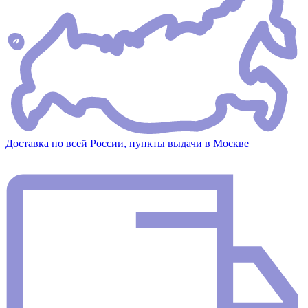
Доставка по всей России, пункты выдачи в Москве