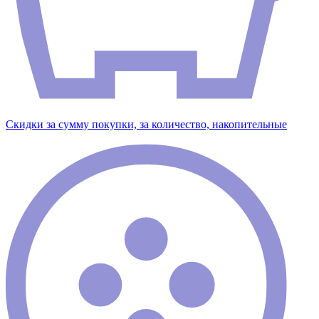
Скидки за сумму покупки, за количество, накопительные