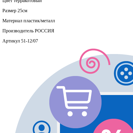
Цвет
терракотовый
Размер
25см
Материал
пластик/металл
Производитель
РОССИЯ
Артикул
51-12/07