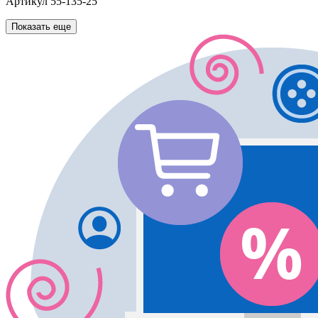
Артикул
55-135-25
Показать еще