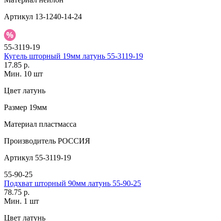
Артикул
13-1240-14-24
55-3119-19
Кугель шторный 19мм латунь 55-3119-19
17.85 р.
Мин. 10 шт
Цвет
латунь
Размер
19мм
Материал
пластмасса
Производитель
РОССИЯ
Артикул
55-3119-19
55-90-25
Подхват шторный 90мм латунь 55-90-25
78.75 р.
Мин. 1 шт
Цвет
латунь