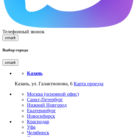
Телефонный звонок
xmark
Выбор города
xmark
Казань
Казань, ул. Галактионова, 6
Карта проезда
Москва (основной офис)
Санкт-Петербург
Нижний Новгород
Екатеринбург
Новосибирск
Краснодар
Уфа
Челябинск