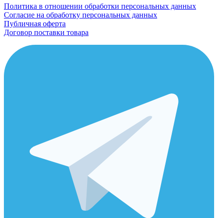
Политика в отношении обработки персональных данных
Согласие на обработку персональных данных
Публичная оферта
Договор поставки товара