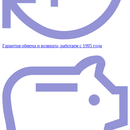
Гарантия обмена и возврата, работаем с 1995 года