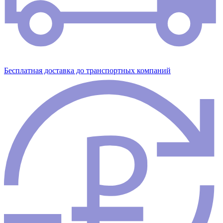
Бесплатная доставка до транспортных компаний