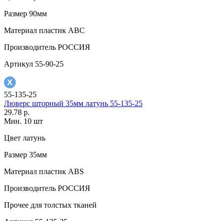
Размер
90мм
Материал
пластик АВС
Производитель
РОССИЯ
Артикул
55-90-25
55-135-25
Люверс шторный 35мм латунь 55-135-25
29.78 р.
Мин. 10 шт
Цвет
латунь
Размер
35мм
Материал
пластик АВS
Производитель
РОССИЯ
Прочее
для толстых тканей