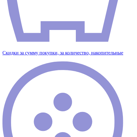
Скидки за сумму покупки, за количество, накопительные