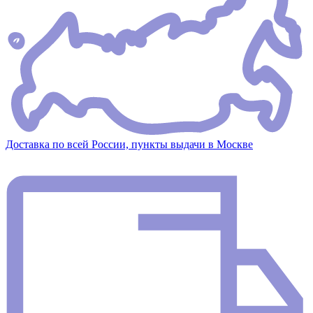
Доставка по всей России, пункты выдачи в Москве