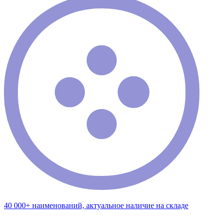
40 000+ наименований, актуальное наличие на складе