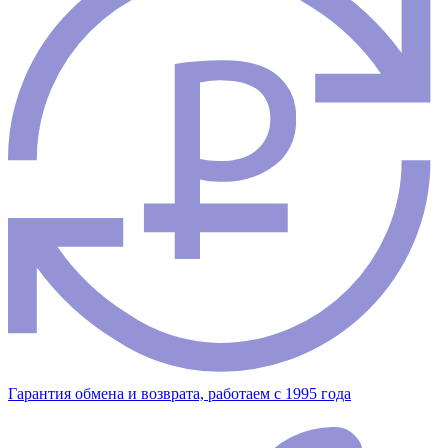
Гарантия обмена и возврата, работаем с 1995 года