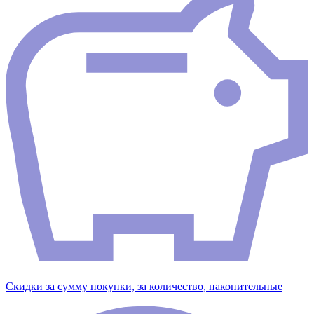
Скидки за сумму покупки, за количество, накопительные