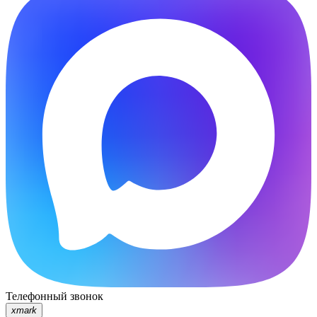
Телефонный звонок
xmark