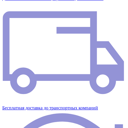
Бесплатная доставка до транспортных компаний