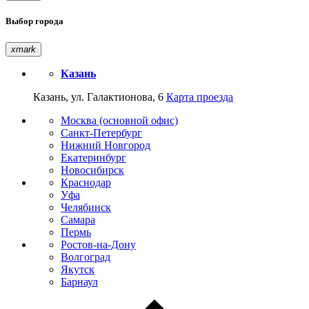
Выбор города
xmark
Казань
Казань, ул. Галактионова, 6
Карта проезда
Москва (основной офис)
Санкт-Петербург
Нижний Новгород
Екатеринбург
Новосибирск
Краснодар
Уфа
Челябинск
Самара
Пермь
Ростов-на-Дону
Волгоград
Якутск
Барнаул