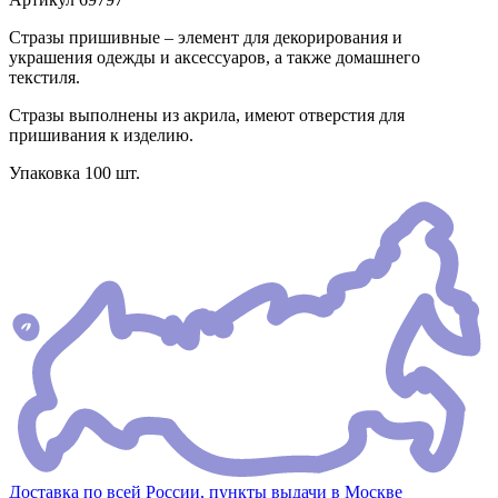
Стразы пришивные – элемент для декорирования и
украшения одежды и аксессуаров, а также домашнего
текстиля.
Стразы выполнены из акрила, имеют отверстия для
пришивания к изделию.
Упаковка 100 шт.
Доставка по всей России, пункты выдачи в Москве