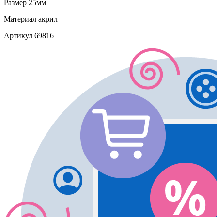
Размер
25мм
Материал
акрил
Артикул
69816