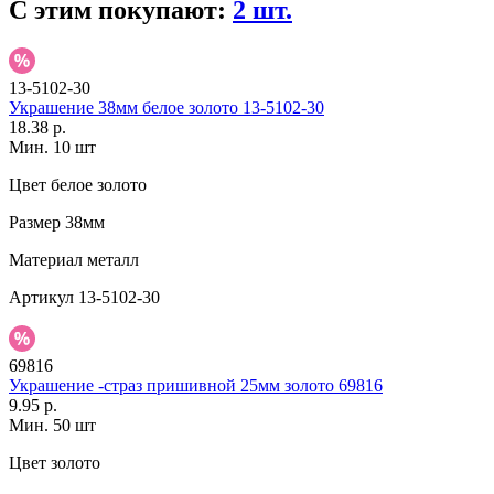
С этим покупают:
2 шт.
13-5102-30
Украшение 38мм белое золото 13-5102-30
18.38 р.
Мин. 10 шт
Цвет
белое золото
Размер
38мм
Материал
металл
Артикул
13-5102-30
69816
Украшение -страз пришивной 25мм золото 69816
9.95 р.
Мин. 50 шт
Цвет
золото