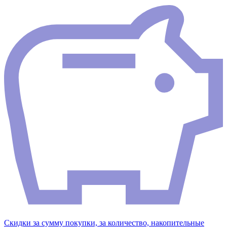
Скидки за сумму покупки, за количество, накопительные