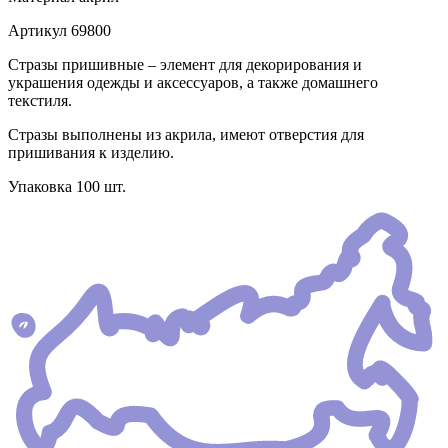
Артикул
69800
Стразы пришивные – элемент для декорирования и
украшения одежды и аксессуаров, а также домашнего
текстиля.
Стразы выполнены из акрила, имеют отверстия для
пришивания к изделию.
Упаковка 100 шт.