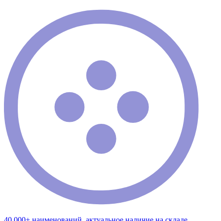
40 000+ наименований, актуальное наличие на складе