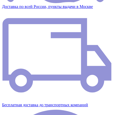
Доставка по всей России, пункты выдачи в Москве
Бесплатная доставка до транспортных компаний