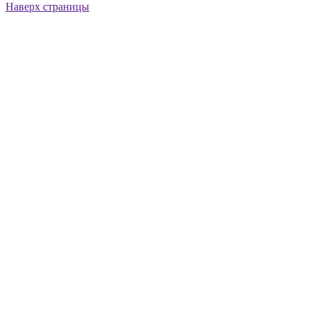
Наверх страницы