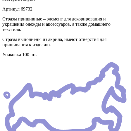
Артикул
69732
Стразы пришивные – элемент для декорирования и
украшения одежды и аксессуаров, а также домашнего
текстиля.
Стразы выполнены из акрила, имеют отверстия для
пришивания к изделию.
Упаковка 100 шт.