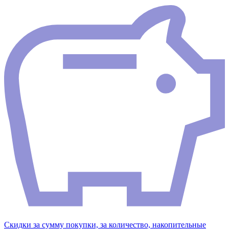
Скидки за сумму покупки, за количество, накопительные