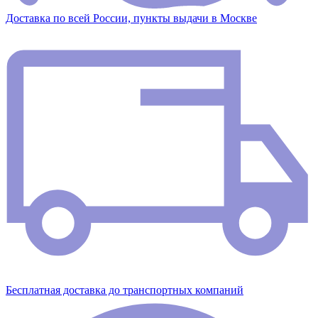
Доставка по всей России, пункты выдачи в Москве
Бесплатная доставка до транспортных компаний