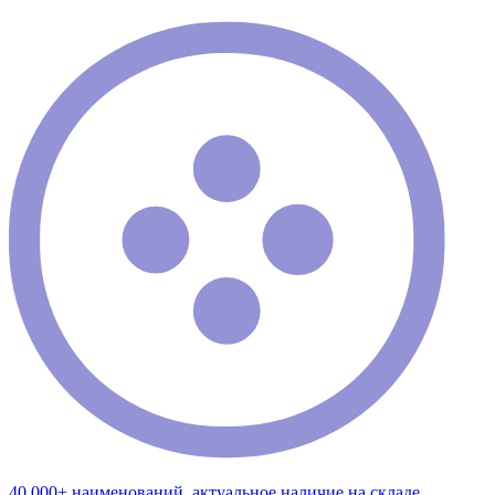
40 000+ наименований, актуальное наличие на складе