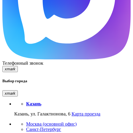
Телефонный звонок
xmark
Выбор города
xmark
Казань
Казань, ул. Галактионова, 6
Карта проезда
Москва (основной офис)
Санкт-Петербург