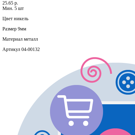
25.65 р.
Мин. 5 шт
Цвет
никель
Размер
9мм
Материал
металл
Артикул
04-00132