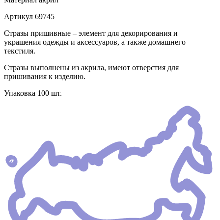
Артикул
69745
Стразы пришивные – элемент для декорирования и
украшения одежды и аксессуаров, а также домашнего
текстиля.
Стразы выполнены из акрила, имеют отверстия для
пришивания к изделию.
Упаковка 100 шт.