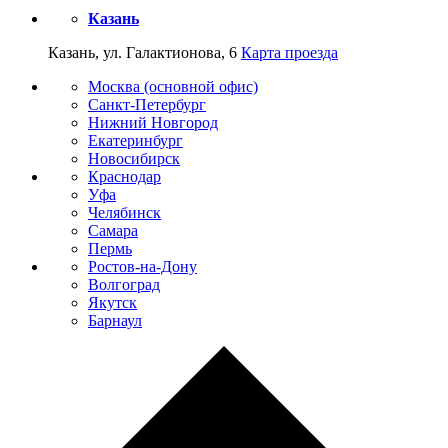
Казань
Казань, ул. Галактионова, 6
Карта проезда
Москва (основной офис)
Санкт-Петербург
Нижний Новгород
Екатеринбург
Новосибирск
Краснодар
Уфа
Челябинск
Самара
Пермь
Ростов-на-Дону
Волгоград
Якутск
Барнаул