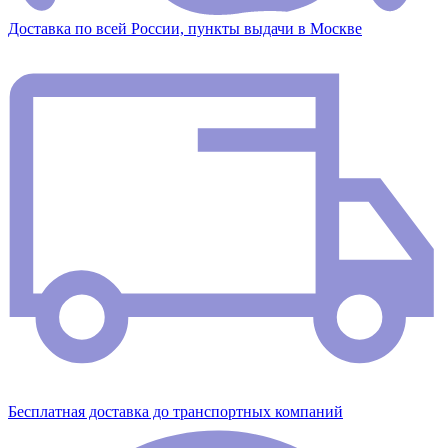
Доставка по всей России, пункты выдачи в Москве
Бесплатная доставка до транспортных компаний