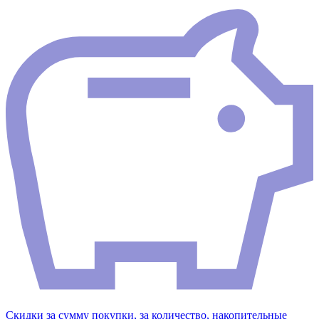
Скидки за сумму покупки, за количество, накопительные