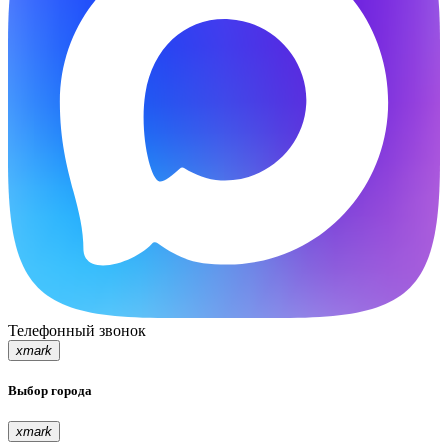
Телефонный звонок
xmark
Выбор города
xmark