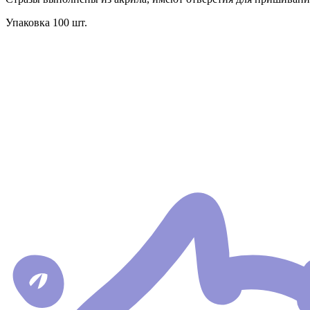
Упаковка 100 шт.