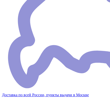
Доставка по всей России, пункты выдачи в Москве