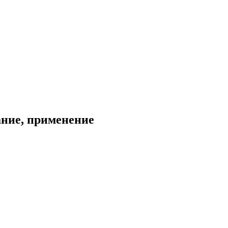
ание, применение