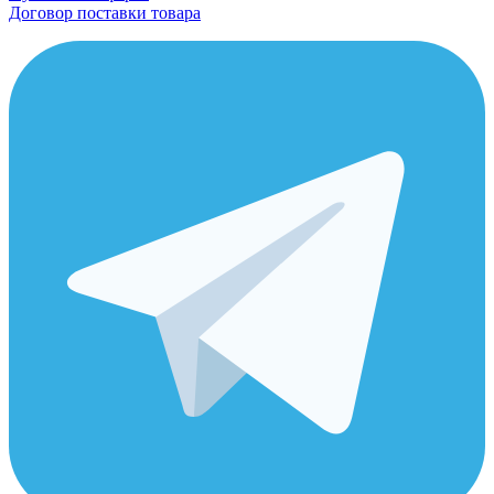
Договор поставки товара