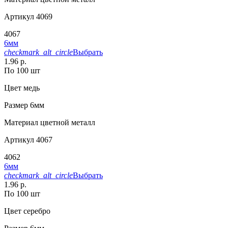
Артикул
4069
4067
6мм
checkmark_alt_circle
Выбрать
1.96 р.
По 100 шт
Цвет
медь
Размер
6мм
Материал
цветной металл
Артикул
4067
4062
6мм
checkmark_alt_circle
Выбрать
1.96 р.
По 100 шт
Цвет
серебро