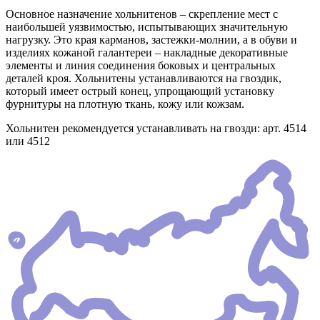
Основное назначение хольнитенов – скрепление мест с
наибольшей уязвимостью, испытывающих значительную
нагрузку. Это края карманов, застежки-молнии, а в обуви и
изделиях кожаной галантереи – накладные декоративные
элементы и линия соединения боковых и центральных
деталей кроя. Хольнитены устанавливаются на гвоздик,
который имеет острый конец, упрощающий установку
фурнитуры на плотную ткань, кожу или кожзам.
Хольнитен рекомендуется устанавливать на гвозди: арт. 4514
или 4512