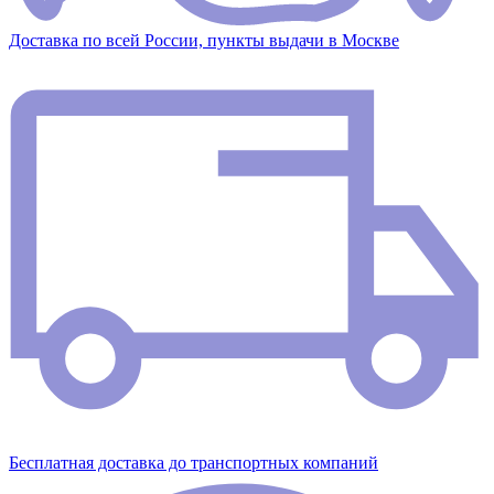
Доставка по всей России, пункты выдачи в Москве
Бесплатная доставка до транспортных компаний