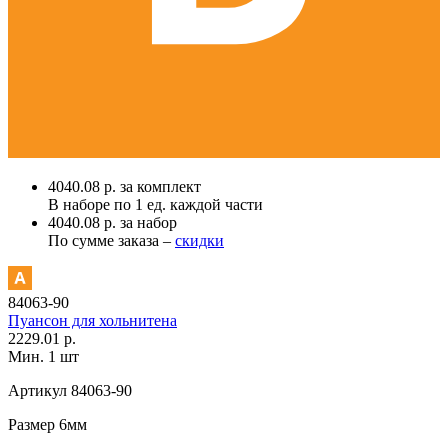
4040.08 р. за комплект
В наборе по
1 ед.
каждой части
4040.08 р. за набор
По сумме заказа –
скидки
84063-90
Пуансон для хольнитена
2229.01 р.
Мин. 1 шт
Артикул
84063-90
Размер
6мм