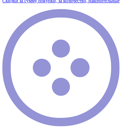
Скидки за сумму покупки, за количество, накопительные