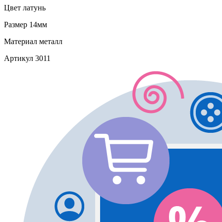
Цвет
латунь
Размер
14мм
Материал
металл
Артикул
3011