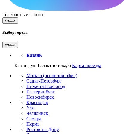
Телефонный звонок
xmark
Выбор города
xmark
Казань
Казань, ул. Галактионова, 6
Карта проезда
Москва (основной офис)
Санкт-Петербург
Нижний Новгород
Екатеринбург
Новосибирск
Краснодар
Уфа
Челябинск
Самара
Пермь
Ростов-на-Дону