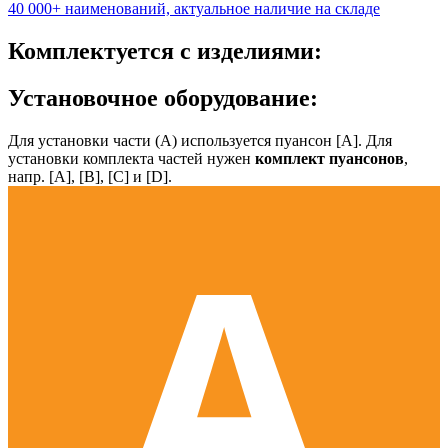
40 000+ наименований, актуальное наличие на складе
Комплектуется с изделиями:
Установочное оборудование:
Для установки части (А) используется пуансон [А]. Для
установки комплекта частей нужен
комплект пуансонов
,
напр. [А], [B], [С] и [D].