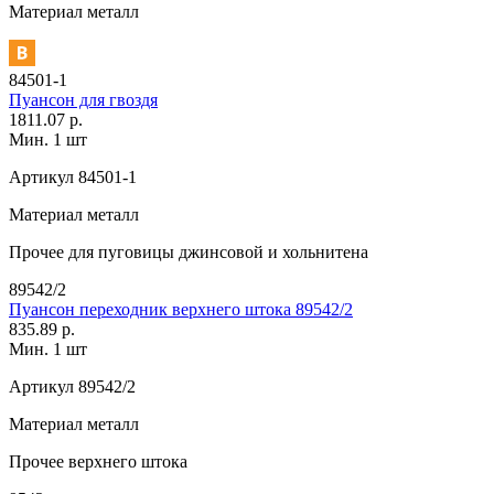
Материал
металл
84501-1
Пуансон для гвоздя
1811.07 р.
Мин. 1 шт
Артикул
84501-1
Материал
металл
Прочее
для пуговицы джинсовой и хольнитена
89542/2
Пуансон переходник верхнего штока 89542/2
835.89 р.
Мин. 1 шт
Артикул
89542/2
Материал
металл
Прочее
верхнего штока