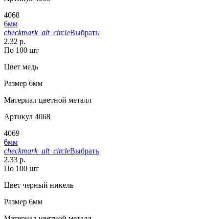
4068
6мм
checkmark_alt_circle
Выбрать
2.32 р.
По 100 шт
Цвет
медь
Размер
6мм
Материал
цветной металл
Артикул
4068
4069
6мм
checkmark_alt_circle
Выбрать
2.33 р.
По 100 шт
Цвет
черный никель
Размер
6мм
Материал
цветной металл