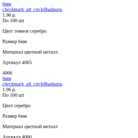
6мм
checkmark_alt_circle
Выбрать
1.96 р.
По 100 шт
Цвет
темное серебро
Размер
6мм
Материал
цветной металл
Артикул
4065
4066
6мм
checkmark_alt_circle
Выбрать
1.96 р.
По 100 шт
Цвет
серебро
Размер
6мм
Материал
цветной металл
Артикул
4066