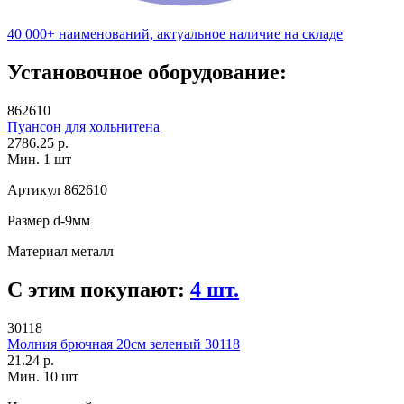
40 000+ наименований, актуальное наличие на складе
Установочное оборудование:
862610
Пуансон для хольнитена
2786.25 р.
Мин. 1 шт
Артикул
862610
Размер
d-9мм
Материал
металл
С этим покупают:
4 шт.
30118
Молния брючная 20см зеленый 30118
21.24 р.
Мин. 10 шт