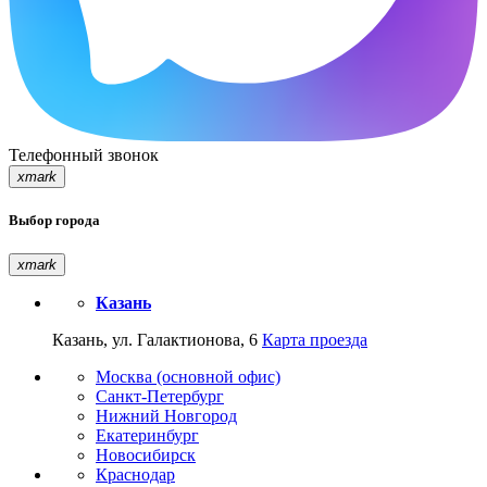
Телефонный звонок
xmark
Выбор города
xmark
Казань
Казань, ул. Галактионова, 6
Карта проезда
Москва (основной офис)
Санкт-Петербург
Нижний Новгород
Екатеринбург
Новосибирск
Краснодар