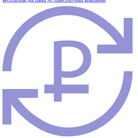
Бесплатная доставка до транспортных компаний