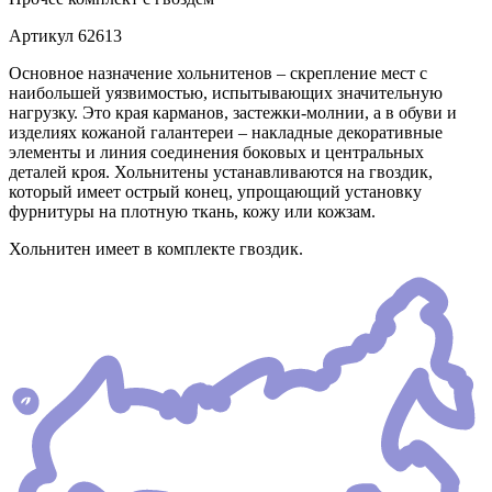
Артикул
62613
Основное назначение хольнитенов – скрепление мест с
наибольшей уязвимостью, испытывающих значительную
нагрузку. Это края карманов, застежки-молнии, а в обуви и
изделиях кожаной галантереи – накладные декоративные
элементы и линия соединения боковых и центральных
деталей кроя. Хольнитены устанавливаются на гвоздик,
который имеет острый конец, упрощающий установку
фурнитуры на плотную ткань, кожу или кожзам.
Хольнитен имеет в комплекте гвоздик.