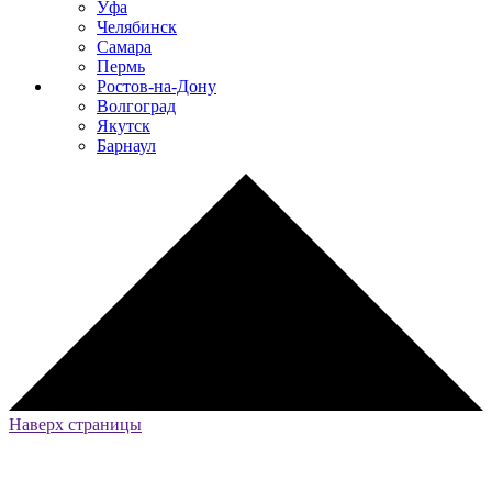
Уфа
Челябинск
Самара
Пермь
Ростов-на-Дону
Волгоград
Якутск
Барнаул
Наверх страницы