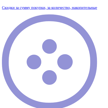
Скидки за сумму покупки, за количество, накопительные