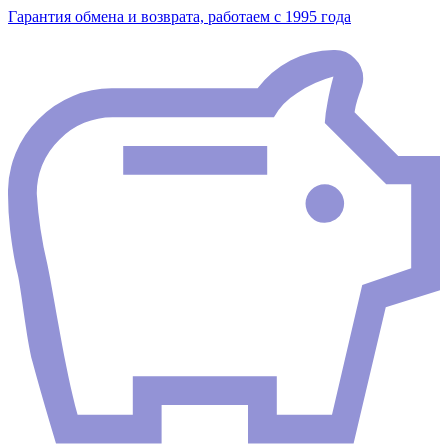
Гарантия обмена и возврата, работаем с 1995 года