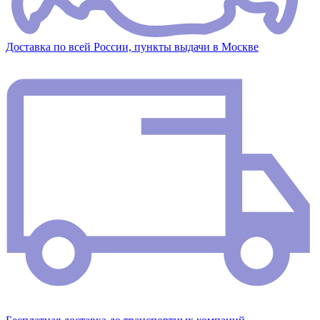
Доставка по всей России, пункты выдачи в Москве