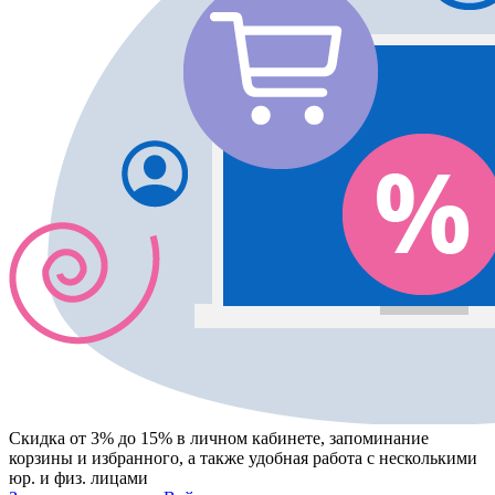
Скидка от 3% до 15%
в личном кабинете, запоминание
корзины
и
избранного
, а также удобная работа с несколькими
юр. и физ. лицами