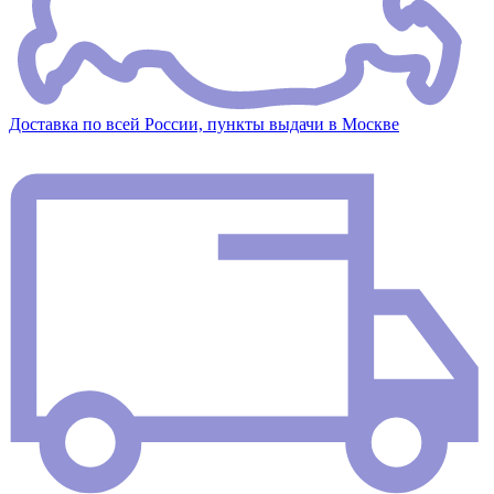
Доставка по всей России, пункты выдачи в Москве