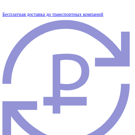
Бесплатная доставка до транспортных компаний