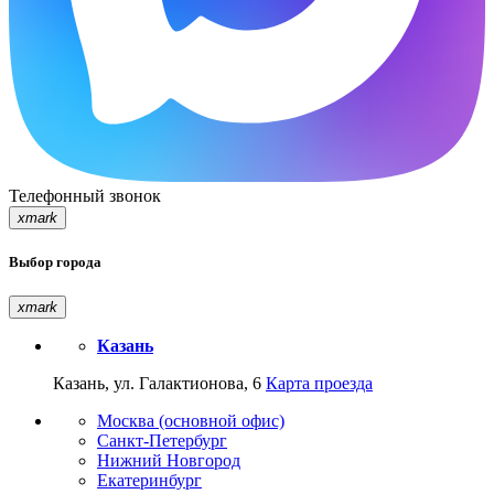
Телефонный звонок
xmark
Выбор города
xmark
Казань
Казань, ул. Галактионова, 6
Карта проезда
Москва (основной офис)
Санкт-Петербург
Нижний Новгород
Екатеринбург