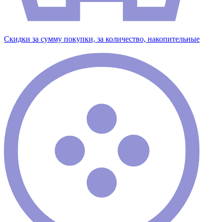
Скидки за сумму покупки, за количество, накопительные