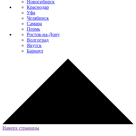
Новосибирск
Краснодар
Уфа
Челябинск
Самара
Пермь
Ростов-на-Дону
Волгоград
Якутск
Барнаул
Наверх страницы