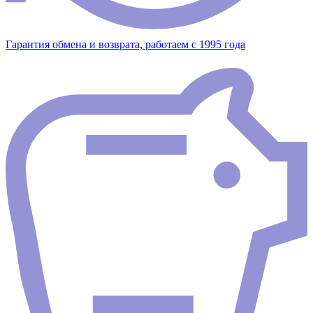
Гарантия обмена и возврата, работаем с 1995 года