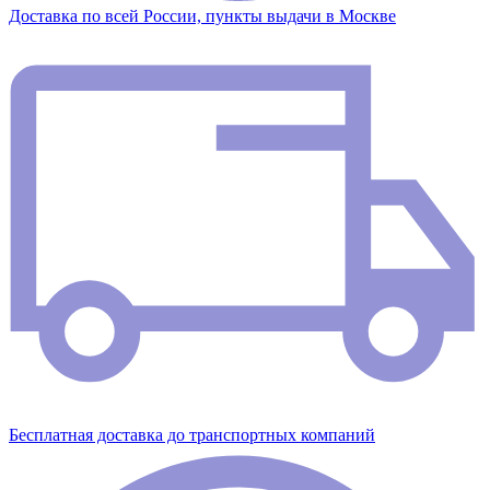
Доставка по всей России, пункты выдачи в Москве
Бесплатная доставка до транспортных компаний