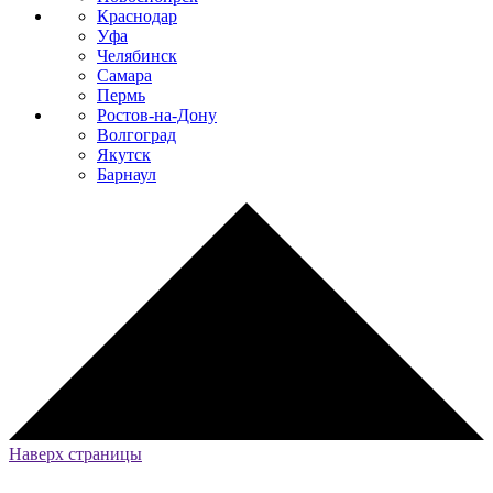
Краснодар
Уфа
Челябинск
Самара
Пермь
Ростов-на-Дону
Волгоград
Якутск
Барнаул
Наверх страницы