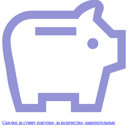
Скидки за сумму покупки, за количество, накопительные