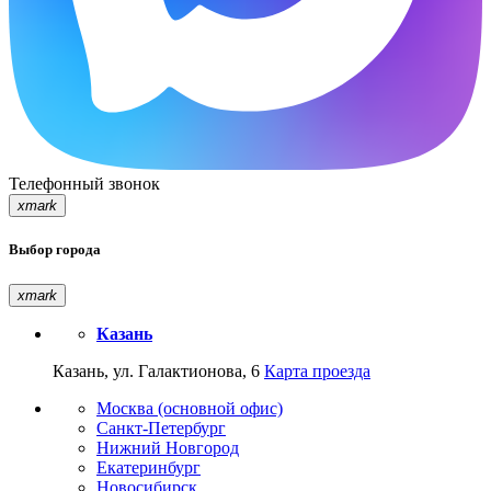
Телефонный звонок
xmark
Выбор города
xmark
Казань
Казань, ул. Галактионова, 6
Карта проезда
Москва (основной офис)
Санкт-Петербург
Нижний Новгород
Екатеринбург
Новосибирск