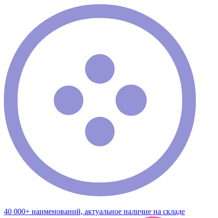
40 000+ наименований, актуальное наличие на складе