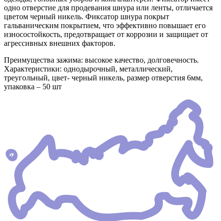
одно отверстие для продевания шнура или ленты, отличается
цветом черный никель. Фиксатор шнура покрыт
гальваническим покрытием, что эффективно повышает его
износостойкость, предотвращает от коррозии и защищает от
агрессивных внешних факторов.
Преимущества зажима: высокое качество, долговечность.
Характеристики: однодырочный, металлический,
треугольный, цвет- черный никель, размер отверстия 6мм,
упаковка – 50 шт