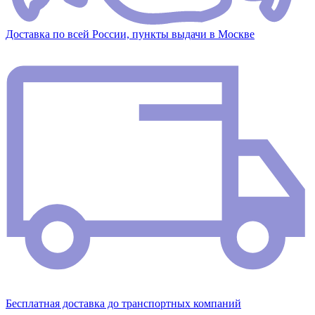
Доставка по всей России, пункты выдачи в Москве
Бесплатная доставка до транспортных компаний