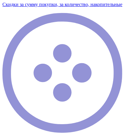
Скидки за сумму покупки, за количество, накопительные