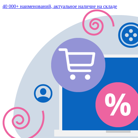
40 000+ наименований, актуальное наличие на складе