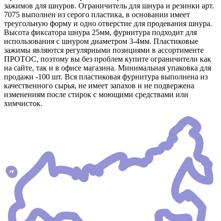
зажимов для шнуров. Ограничитель для шнура и резинки арт.
7075 выполнен из серого пластика, в основании имеет
треугольную форму и одно отверстие для продевания шнура.
Высота фиксатора шнура 25мм, фурнитура подходит для
использования с шнуром диаметром 3-4мм. Пластиковые
зажимы являются регулярными позициями в ассортименте
ПРОТОС, поэтому вы без проблем купите ограничители как
на сайте, так и в офисе магазина. Минимальная упаковка для
продажи -100 шт. Вся пластиковая фурнитура выполнена из
качественного сырья, не имеет запахов и не подвержена
изменениям после стирок с моющими средствами или
химчисток.