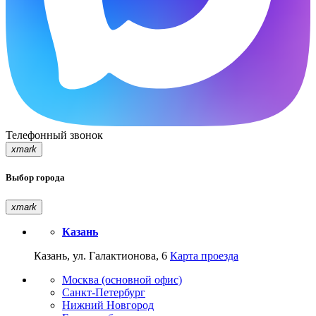
Телефонный звонок
xmark
Выбор города
xmark
Казань
Казань, ул. Галактионова, 6
Карта проезда
Москва (основной офис)
Санкт-Петербург
Нижний Новгород