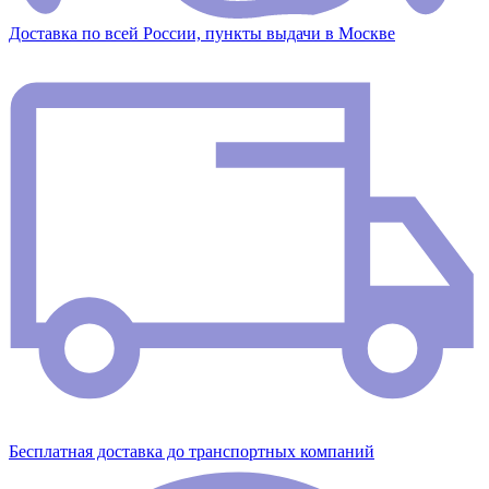
Доставка по всей России, пункты выдачи в Москве
Бесплатная доставка до транспортных компаний