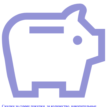
Скидки за сумму покупки, за количество, накопительные