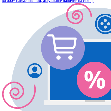
40 000+ наименований, актуальное наличие на складе