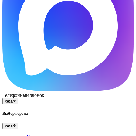
Телефонный звонок
xmark
Выбор города
xmark