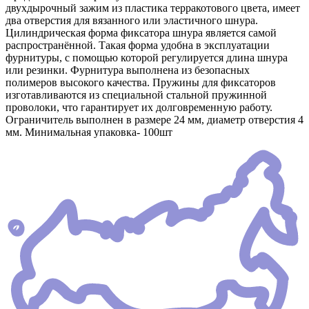
двухдырочный зажим из пластика терракотового цвета, имеет
два отверстия для вязанного или эластичного шнура.
Цилиндрическая форма фиксатора шнура является самой
распространённой. Такая форма удобна в эксплуатации
фурнитуры, с помощью которой регулируется длина шнура
или резинки. Фурнитура выполнена из безопасных
полимеров высокого качества. Пружины для фиксаторов
изготавливаются из специальной стальной пружинной
проволоки, что гарантирует их долговременную работу.
Ограничитель выполнен в размере 24 мм, диаметр отверстия 4
мм. Минимальная упаковка- 100шт