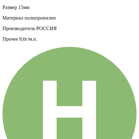
Размер
15мм
Материал
полипропилен
Производитель
РОССИЯ
Прочее
9,6г/м.п.