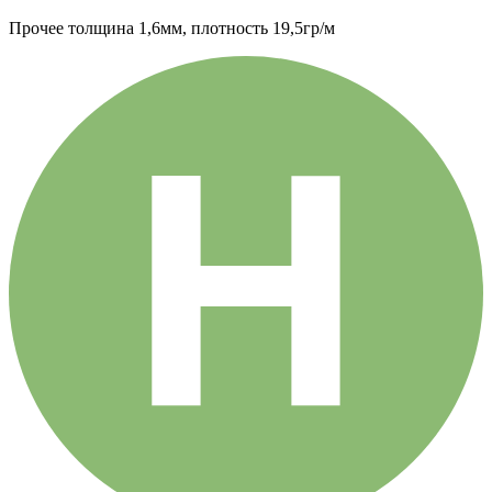
Прочее
толщина 1,6мм, плотность 19,5гр/м