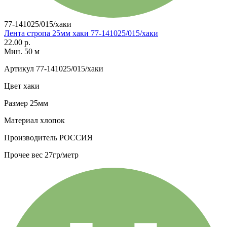
77-141025/015/хаки
Лента стропа 25мм хаки 77-141025/015/хаки
22.00 р.
Мин. 50 м
Артикул
77-141025/015/хаки
Цвет
хаки
Размер
25мм
Материал
хлопок
Производитель
РОССИЯ
Прочее
вес 27гр/метр