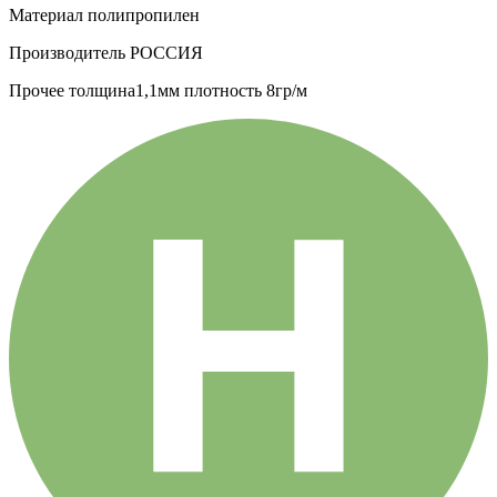
Материал
полипропилен
Производитель
РОССИЯ
Прочее
толщина1,1мм плотность 8гр/м