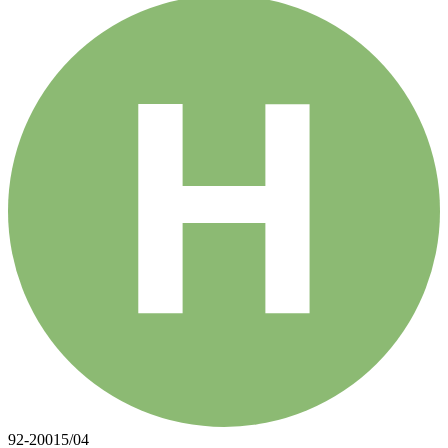
92-20015/04