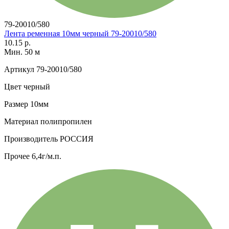
79-20010/580
Лента ременная 10мм черный 79-20010/580
10.15 р.
Мин. 50 м
Артикул
79-20010/580
Цвет
черный
Размер
10мм
Материал
полипропилен
Производитель
РОССИЯ
Прочее
6,4г/м.п.