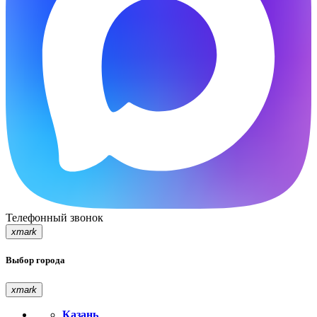
Телефонный звонок
xmark
Выбор города
xmark
Казань