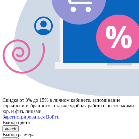
Скидка от 3% до 15%
в личном кабинете, запоминание
корзины
и
избранного
, а также удобная работа с несколькими
юр. и физ. лицами
Зарегистрироваться
Войти
Выбор цвета
xmark
Выбор размера