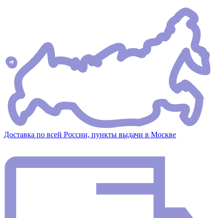
Доставка по всей России, пункты выдачи в Москве