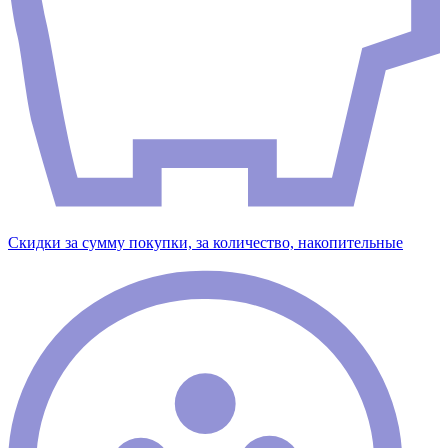
Скидки за сумму покупки, за количество, накопительные