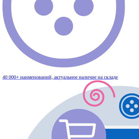
40 000+ наименований, актуальное наличие на складе