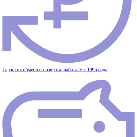
Гарантия обмена и возврата, работаем с 1995 года