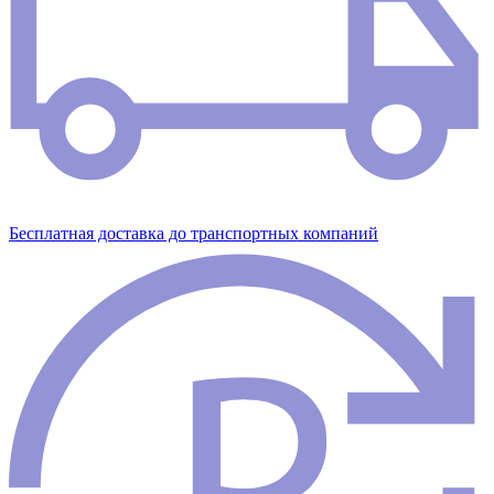
Бесплатная доставка до транспортных компаний