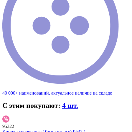
40 000+ наименований, актуальное наличие на складе
С этим покупают:
4 шт.
95322
Кнопка сорочечная 10мм красный 95322