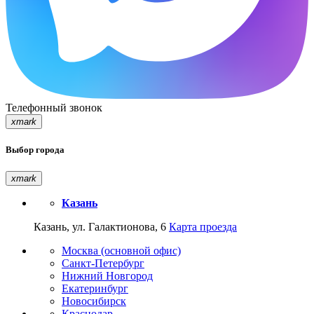
Телефонный звонок
xmark
Выбор города
xmark
Казань
Казань, ул. Галактионова, 6
Карта проезда
Москва (основной офис)
Санкт-Петербург
Нижний Новгород
Екатеринбург
Новосибирск
Краснодар