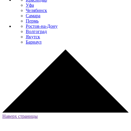
Уфа
Челябинск
Самара
Пермь
Ростов-на-Дону
Волгоград
Якутск
Барнаул
Наверх страницы