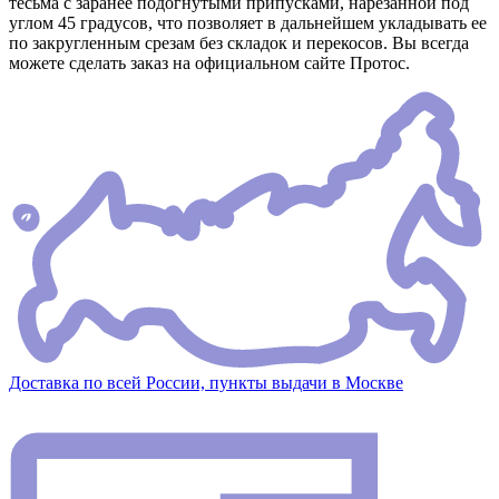
тесьма с заранее подогнутыми припусками, нарезанной под
углом 45 градусов, что позволяет в дальнейшем укладывать ее
по закругленным срезам без складок и перекосов. Вы всегда
можете сделать заказ на официальном сайте Протос.
Доставка по всей России, пункты выдачи в Москве