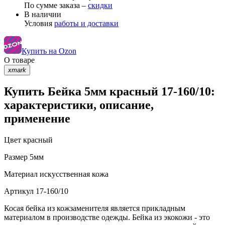
По сумме заказа –
скидки
В наличии
Условия
работы и доставки
Купить на Ozon
О товаре
xmark
Купить Бейка 5мм красный 17-160/10:
характеристики, описание,
применение
Цвет
красный
Размер
5мм
Материал
искусственная кожа
Артикул
17-160/10
Косая бейка из кожзаменителя является прикладным
материалом в производстве одежды. Бейка из экокожи - это