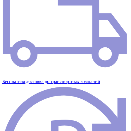
Бесплатная доставка до транспортных компаний