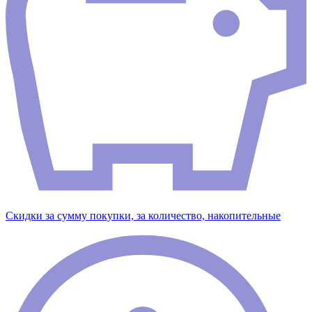
Скидки за сумму покупки, за количество, накопительные