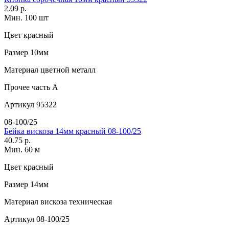
2.09 р.
Мин. 100 шт
Цвет
красный
Размер
10мм
Материал
цветной металл
Прочее
часть A
Артикул
95322
08-100/25
Бейка вискоза 14мм красный 08-100/25
40.75 р.
Мин. 60 м
Цвет
красный
Размер
14мм
Материал
вискоза техническая
Артикул
08-100/25