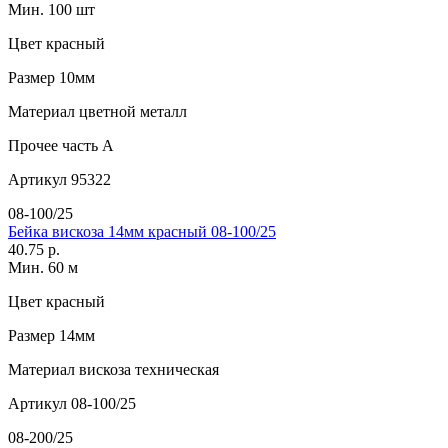
Мин. 100 шт
Цвет
красный
Размер
10мм
Материал
цветной металл
Прочее
часть A
Артикул
95322
08-100/25
Бейка вискоза 14мм красный 08-100/25
40.75 р.
Мин. 60 м
Цвет
красный
Размер
14мм
Материал
вискоза техническая
Артикул
08-100/25
08-200/25