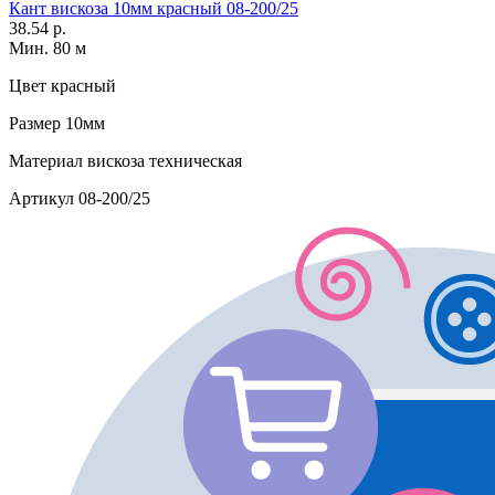
Кант вискоза 10мм красный 08-200/25
38.54 р.
Мин. 80 м
Цвет
красный
Размер
10мм
Материал
вискоза техническая
Артикул
08-200/25