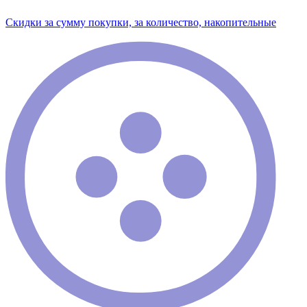
Скидки за сумму покупки, за количество, накопительные