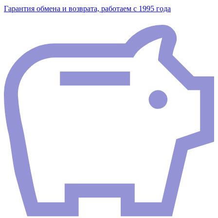
Гарантия обмена и возврата, работаем с 1995 года