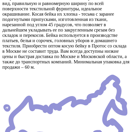
вид, правильную и равномерную ширину по всей
поверхности текстильной фурнитуры, идеальное
окрашивание. Косая бейка их хлопка - тесьма с заранее
подогнутыми припусками, изготовленная из ткани,
нарезанной под углом 45 градусов, что позволяет в
дальнейшем укладывать ее по закругленным срезам без
складок и перекосов. Бейка используется в производстве
платьев, белья и сорочек, головных уборов и домашнего
текстиля. Приобрести оптом косую бейку в Протос со склада
в Москве не составит труда. Вам всегда доступны низкие
цены и быстрая доставка по Москве и Московской области, а
также до транспортных компаний. Минимальная упаковка для
продажи – 60 м.