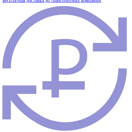
Бесплатная доставка до транспортных компаний