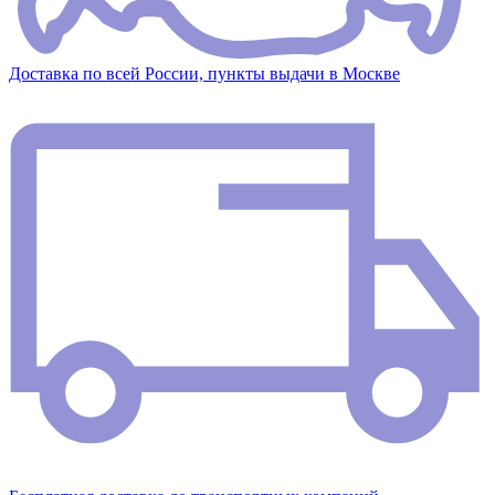
Доставка по всей России, пункты выдачи в Москве