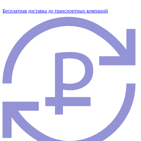
Бесплатная доставка до транспортных компаний