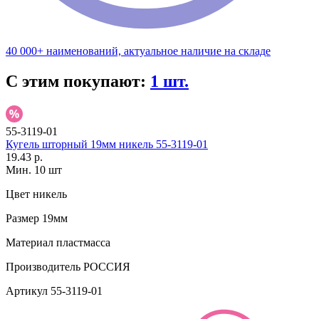
40 000+ наименований, актуальное наличие на складе
С этим покупают:
1 шт.
55-3119-01
Кугель шторный 19мм никель 55-3119-01
19.43 р.
Мин. 10 шт
Цвет
никель
Размер
19мм
Материал
пластмасса
Производитель
РОССИЯ
Артикул
55-3119-01