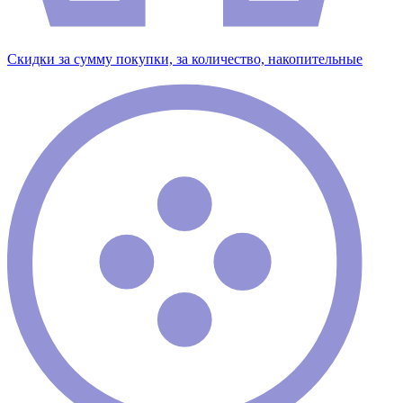
Скидки за сумму покупки, за количество, накопительные