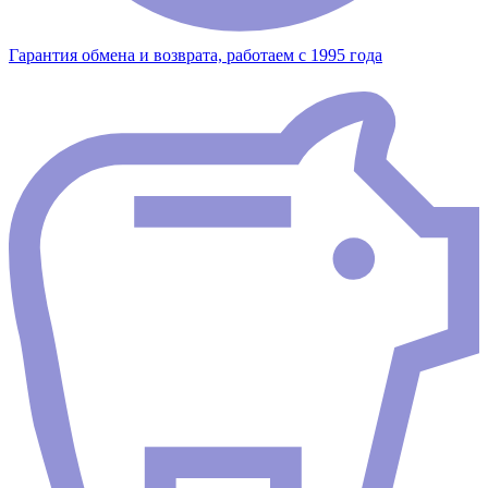
Гарантия обмена и возврата, работаем с 1995 года