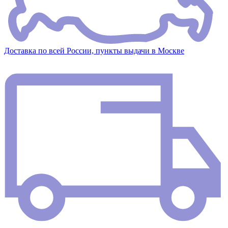
Доставка по всей России, пункты выдачи в Москве