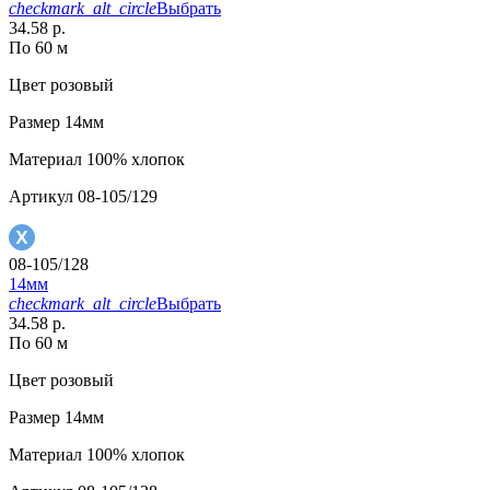
checkmark_alt_circle
Выбрать
34.58 р.
По 60 м
Цвет
розовый
Размер
14мм
Материал
100% хлопок
Артикул
08-105/129
08-105/128
14мм
checkmark_alt_circle
Выбрать
34.58 р.
По 60 м
Цвет
розовый
Размер
14мм
Материал
100% хлопок