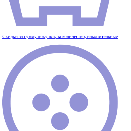
Скидки за сумму покупки, за количество, накопительные