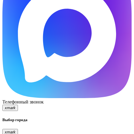
Телефонный звонок
xmark
Выбор города
xmark