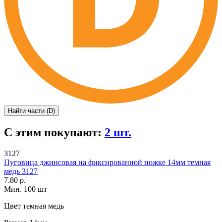
Найти части (D)
С этим покупают:
2 шт.
3127
Пуговица джинсовая на фиксированной ножке 14мм темная
медь 3127
7.80 р.
Мин. 100 шт
Цвет
темная медь