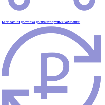
Бесплатная доставка до транспортных компаний