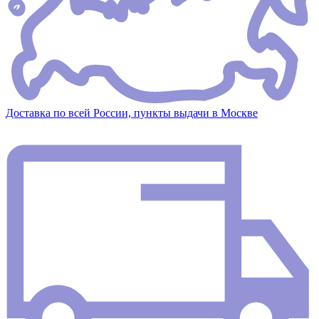
Доставка по всей России, пункты выдачи в Москве