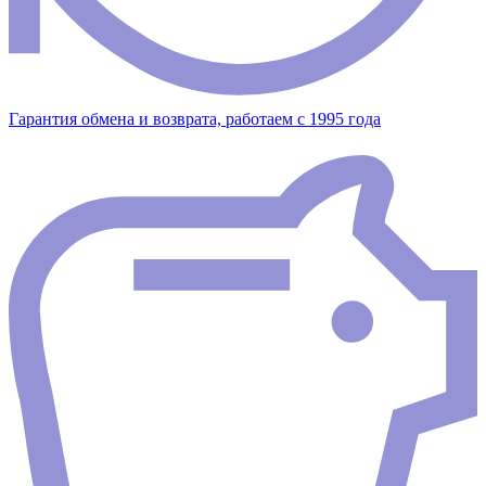
Гарантия обмена и возврата, работаем с 1995 года