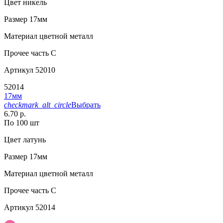
Цвет
никель
Размер
17мм
Материал
цветной металл
Прочее
часть С
Артикул
52010
52014
17мм
checkmark_alt_circle
Выбрать
6.70 р.
По 100 шт
Цвет
латунь
Размер
17мм
Материал
цветной металл
Прочее
часть С
Артикул
52014