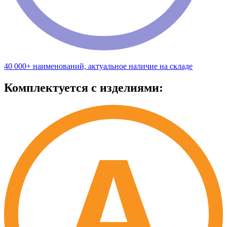
40 000+ наименований, актуальное наличие на складе
Комплектуется с изделиями: