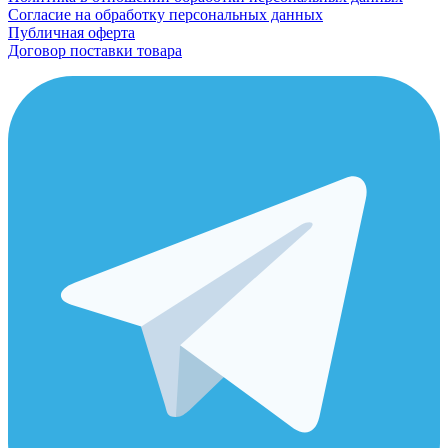
Согласие на обработку персональных данных
Публичная оферта
Договор поставки товара