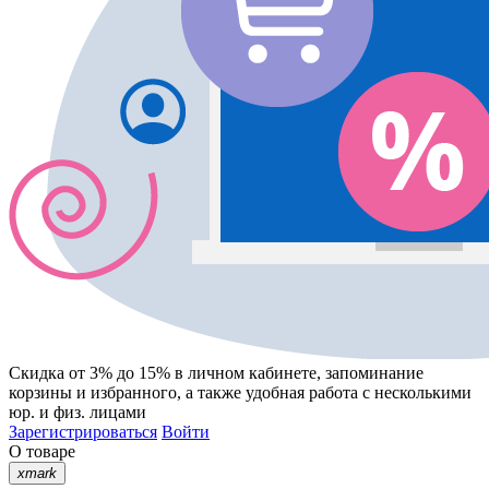
Скидка от 3% до 15%
в личном кабинете, запоминание
корзины
и
избранного
, а также удобная работа с несколькими
юр. и физ. лицами
Зарегистрироваться
Войти
О товаре
xmark