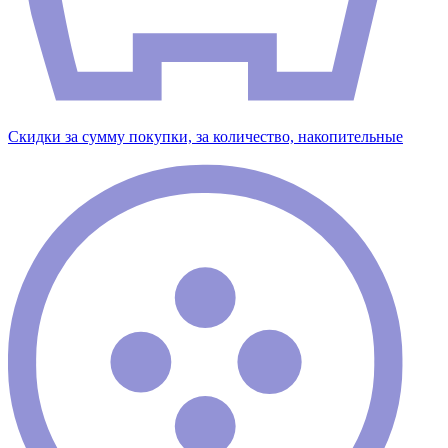
Скидки за сумму покупки, за количество, накопительные