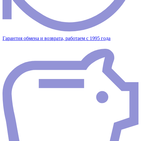
Гарантия обмена и возврата, работаем с 1995 года