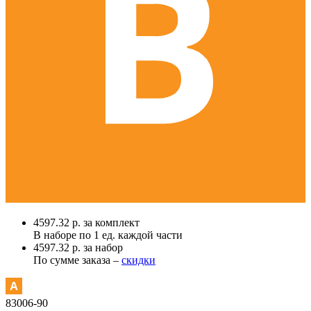
4597.32 р. за комплект
В наборе по
1 ед.
каждой части
4597.32 р. за набор
По сумме заказа –
скидки
83006-90