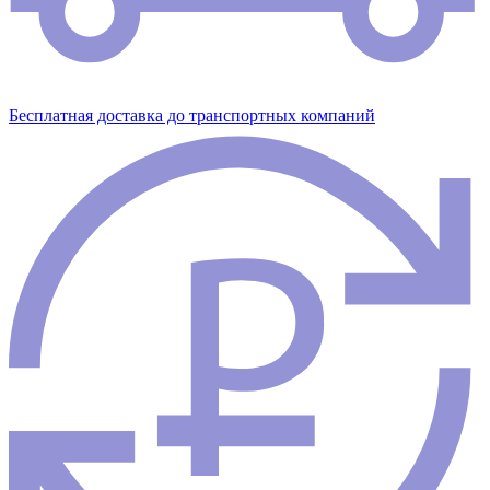
Бесплатная доставка до транспортных компаний