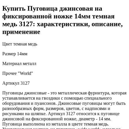
Купить Пуговица джинсовая на
фиксированной ножке 14мм темная
медь 3127: характеристики, описание,
применение
Цвет
темная медь
Размер
14мм
Материал
металл
Прочее
"World"
Артикул
3127
Пуговицы джинсовые - это металлическая фурнитура, которая
устанавливается на гвоздики с помощью специального
оборудования и пуансонов. Джинсовые пуговицы могут быть
разнообразных форм, размеров, цветов, с надписями и
рисунками на шляпке. Артикул 3127 относится к пуговице
джинсовой на фиксированной ножке, диаметр - 14 мм.
Пуговица выполнена из металла в цвете темная медь.