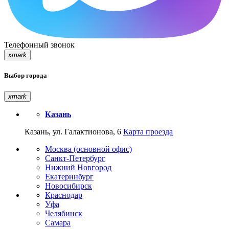
Телефонный звонок
xmark
Выбор города
xmark
Казань
Казань, ул. Галактионова, 6
Карта проезда
Москва (основной офис)
Санкт-Петербург
Нижний Новгород
Екатеринбург
Новосибирск
Краснодар
Уфа
Челябинск
Самара