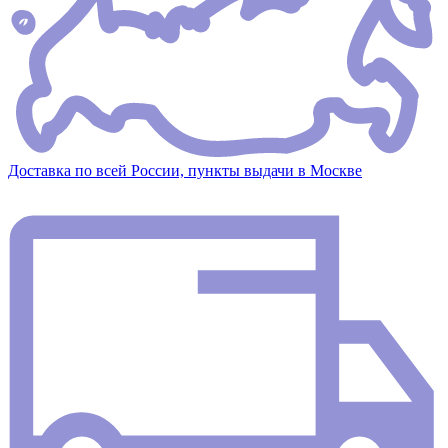
Доставка по всей России, пункты выдачи в Москве