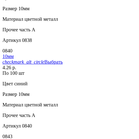
Размер
10мм
Материал
цветной металл
Прочее
часть A
Артикул
0838
0840
10мм
checkmark_alt_circle
Выбрать
4.26 р.
По 100 шт
Цвет
синий
Размер
10мм
Материал
цветной металл
Прочее
часть A
Артикул
0840
0843