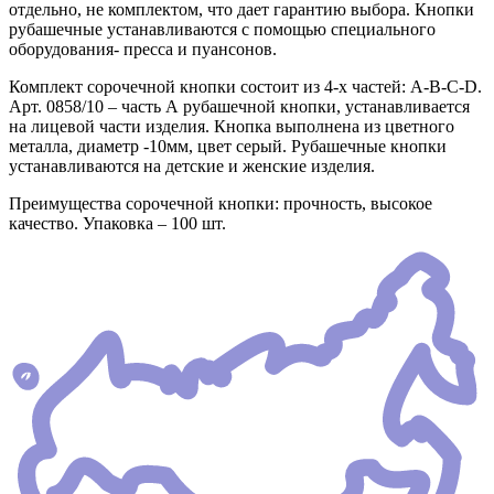
отдельно, не комплектом, что дает гарантию выбора. Кнопки
рубашечные устанавливаются с помощью специального
оборудования- пресса и пуансонов.
Комплект сорочечной кнопки состоит из 4-х частей: А-В-С-D.
Арт. 0858/10 – часть А рубашечной кнопки, устанавливается
на лицевой части изделия. Кнопка выполнена из цветного
металла, диаметр -10мм, цвет серый. Рубашечные кнопки
устанавливаются на детские и женские изделия.
Преимущества сорочечной кнопки: прочность, высокое
качество. Упаковка – 100 шт.