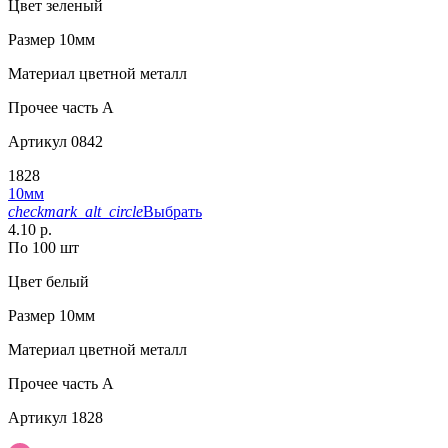
Цвет
зеленый
Размер
10мм
Материал
цветной металл
Прочее
часть A
Артикул
0842
1828
10мм
checkmark_alt_circle
Выбрать
4.10 р.
По 100 шт
Цвет
белый
Размер
10мм
Материал
цветной металл
Прочее
часть A
Артикул
1828