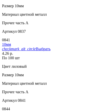
Размер
10мм
Материал
цветной металл
Прочее
часть A
Артикул
0837
0841
10мм
checkmark_alt_circle
Выбрать
4.26 р.
По 100 шт
Цвет
лиловый
Размер
10мм
Материал
цветной металл
Прочее
часть A
Артикул
0841
0844