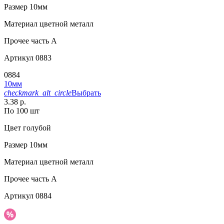
Размер
10мм
Материал
цветной металл
Прочее
часть A
Артикул
0883
0884
10мм
checkmark_alt_circle
Выбрать
3.38 р.
По 100 шт
Цвет
голубой
Размер
10мм
Материал
цветной металл
Прочее
часть A
Артикул
0884