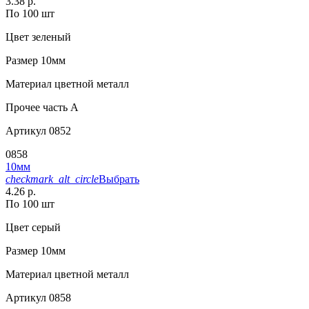
3.38 р.
По 100 шт
Цвет
зеленый
Размер
10мм
Материал
цветной металл
Прочее
часть A
Артикул
0852
0858
10мм
checkmark_alt_circle
Выбрать
4.26 р.
По 100 шт
Цвет
серый
Размер
10мм
Материал
цветной металл
Артикул
0858