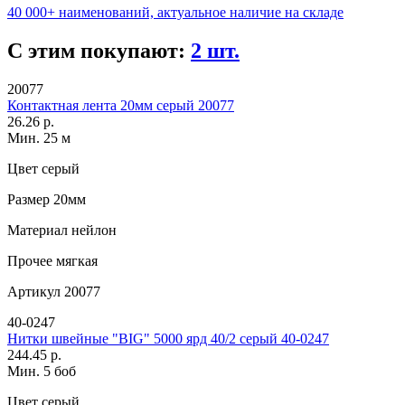
40 000+ наименований, актуальное наличие на складе
С этим покупают:
2 шт.
20077
Контактная лента 20мм серый 20077
26.26 р.
Мин. 25 м
Цвет
серый
Размер
20мм
Материал
нейлон
Прочее
мягкая
Артикул
20077
40-0247
Нитки швейные "BIG" 5000 ярд 40/2 серый 40-0247
244.45 р.
Мин. 5 боб
Цвет
серый