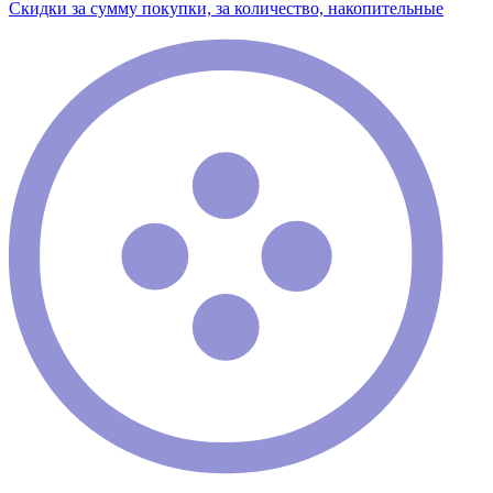
Скидки за сумму покупки, за количество, накопительные