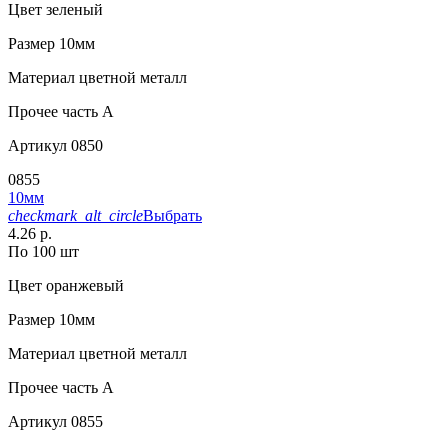
Цвет
зеленый
Размер
10мм
Материал
цветной металл
Прочее
часть A
Артикул
0850
0855
10мм
checkmark_alt_circle
Выбрать
4.26 р.
По 100 шт
Цвет
оранжевый
Размер
10мм
Материал
цветной металл
Прочее
часть A
Артикул
0855