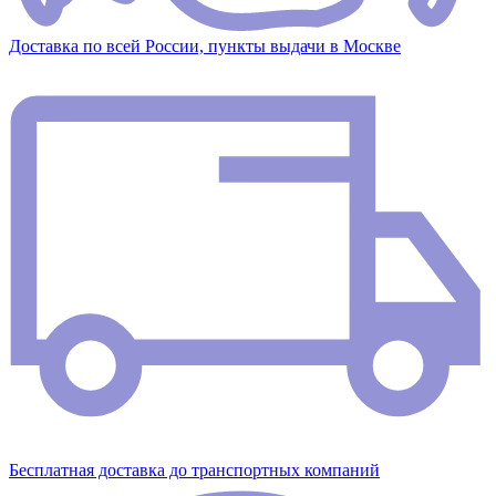
Доставка по всей России, пункты выдачи в Москве
Бесплатная доставка до транспортных компаний