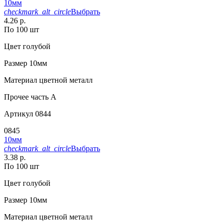
10мм
checkmark_alt_circle
Выбрать
4.26 р.
По 100 шт
Цвет
голубой
Размер
10мм
Материал
цветной металл
Прочее
часть A
Артикул
0844
0845
10мм
checkmark_alt_circle
Выбрать
3.38 р.
По 100 шт
Цвет
голубой
Размер
10мм
Материал
цветной металл