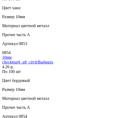
Цвет
хаки
Размер
10мм
Материал
цветной металл
Прочее
часть A
Артикул
0853
0854
10мм
checkmark_alt_circle
Выбрать
4.26 р.
По 100 шт
Цвет
бордовый
Размер
10мм
Материал
цветной металл
Прочее
часть A
Артикул
0854