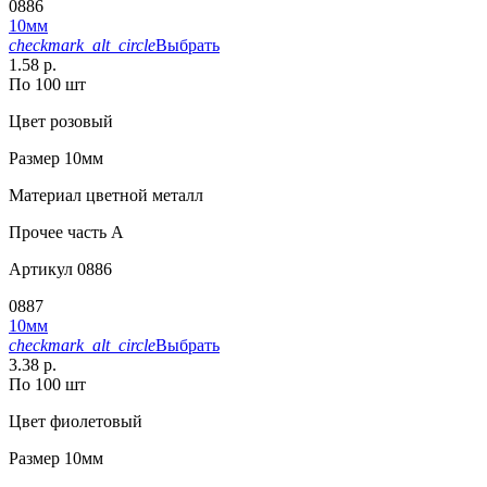
0886
10мм
checkmark_alt_circle
Выбрать
1.58 р.
По 100 шт
Цвет
розовый
Размер
10мм
Материал
цветной металл
Прочее
часть A
Артикул
0886
0887
10мм
checkmark_alt_circle
Выбрать
3.38 р.
По 100 шт
Цвет
фиолетовый
Размер
10мм