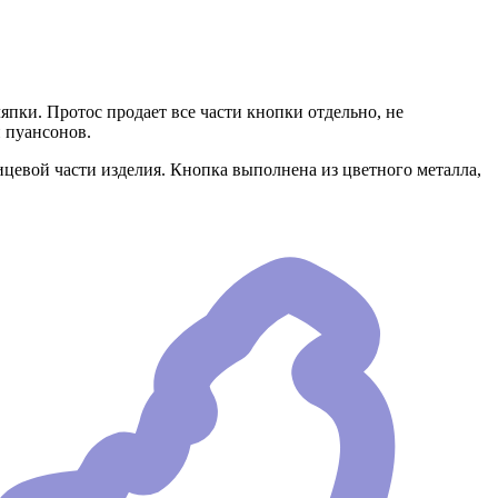
пки. Протос продает все части кнопки отдельно, не
 пуансонов.
лицевой части изделия. Кнопка выполнена из цветного металла,