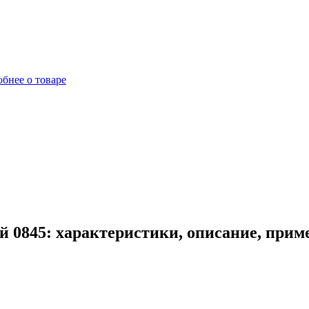
бнее о товаре
й 0845: характеристики, описание, прим