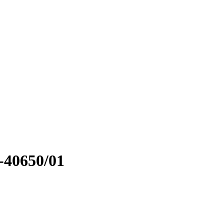
-40650/01