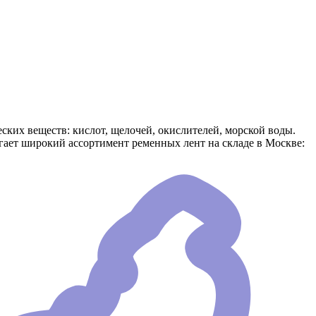
ких веществ: кислот, щелочей, окислителей, морской воды.
ает широкий ассортимент ременных лент на складе в Москве: