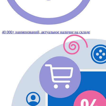
40 000+ наименований, актуальное наличие на складе