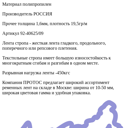
Материал
полипропилен
Производитель
РОССИЯ
Прочее
толщина 1,6мм, плотность 19,5гр/м
Артикул
92-40625/09
Лента стропа - жесткая лента гладкого, продольного,
поперечного или репсового плетения.
Текстильные стропа имеет большую износостойкость к
многократным сгибам и разгибам в одном месте.
Разрывная нагрузка ленты -450кгс
Компания ПРОТОС предлагает широкий ассортимент
ременных лент на складе в Москве: ширина от 10-50 мм,
широкая цветовая гамма и удобная упаковка.