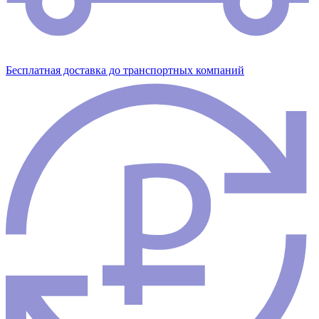
Бесплатная доставка до транспортных компаний