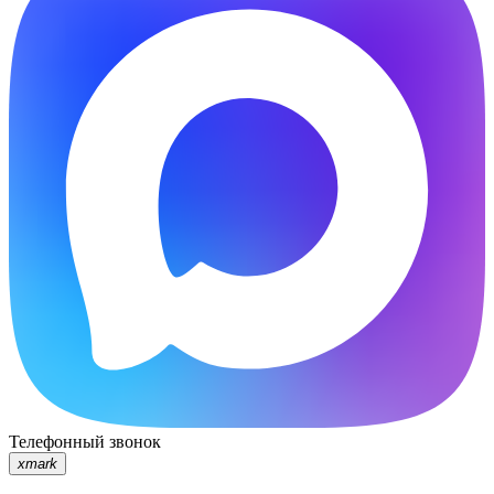
Телефонный звонок
xmark