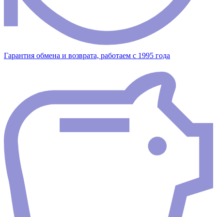
Гарантия обмена и возврата, работаем с 1995 года