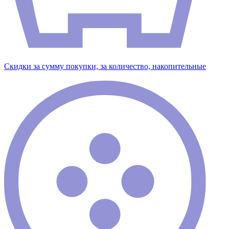
Скидки за сумму покупки, за количество, накопительные