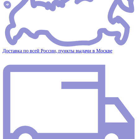
Доставка по всей России, пункты выдачи в Москве