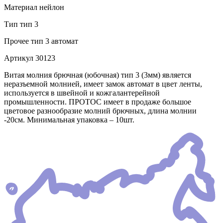
Материал
нейлон
Тип
тип 3
Прочее
тип 3 автомат
Артикул
30123
Витая молния брючная (юбочная) тип 3 (3мм) является
неразъемной молнией, имеет замок автомат в цвет ленты,
используется в швейной и кожгалантерейной
промышленности. ПРОТОС имеет в продаже большое
цветовое разнообразие молний брючных, длина молнии
-20см. Минимальная упаковка – 10шт.