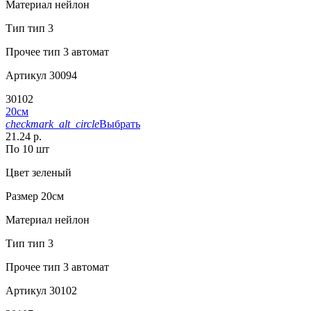
Материал
нейлон
Тип
тип 3
Прочее
тип 3 автомат
Артикул
30094
30102
20см
checkmark_alt_circle
Выбрать
21.24 р.
По 10 шт
Цвет
зеленый
Размер
20см
Материал
нейлон
Тип
тип 3
Прочее
тип 3 автомат
Артикул
30102