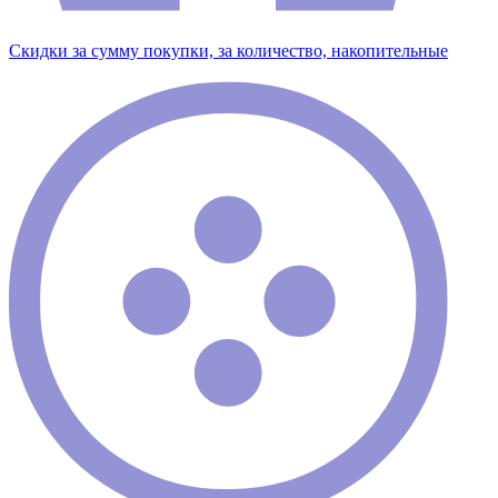
Скидки за сумму покупки, за количество, накопительные