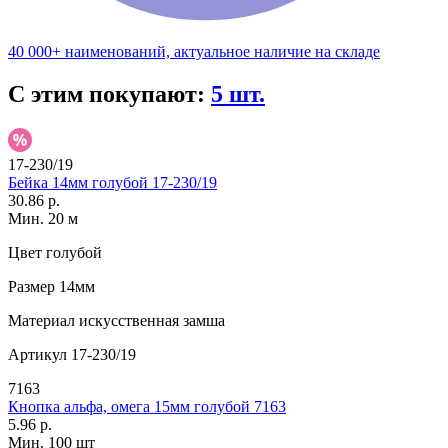
40 000+ наименований, актуальное наличие на складе
С этим покупают:
5 шт.
17-230/19
Бейка 14мм голубой 17-230/19
30.86 р.
Мин. 20 м
Цвет
голубой
Размер
14мм
Материал
искусственная замша
Артикул
17-230/19
7163
Кнопка альфа, омега 15мм голубой 7163
5.96 р.
Мин. 100 шт