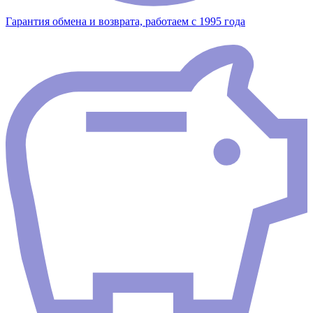
Гарантия обмена и возврата, работаем с 1995 года