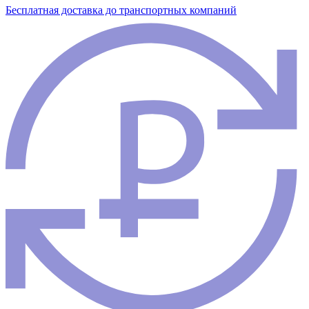
Бесплатная доставка до транспортных компаний