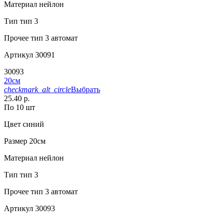
Материал
нейлон
Тип
тип 3
Прочее
тип 3 автомат
Артикул
30091
30093
20см
checkmark_alt_circle
Выбрать
25.40 р.
По 10 шт
Цвет
синий
Размер
20см
Материал
нейлон
Тип
тип 3
Прочее
тип 3 автомат
Артикул
30093