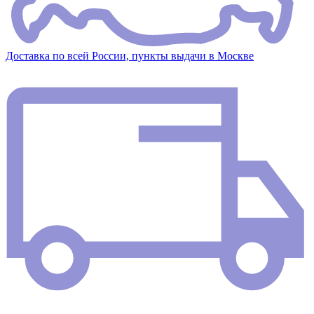
Доставка по всей России, пункты выдачи в Москве