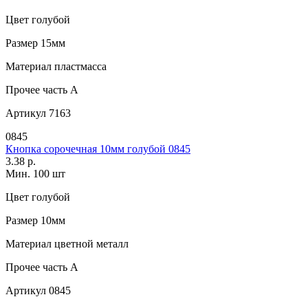
Цвет
голубой
Размер
15мм
Материал
пластмасса
Прочее
часть A
Артикул
7163
0845
Кнопка сорочечная 10мм голубой 0845
3.38 р.
Мин. 100 шт
Цвет
голубой
Размер
10мм
Материал
цветной металл
Прочее
часть A
Артикул
0845