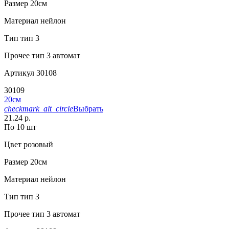
Размер
20см
Материал
нейлон
Тип
тип 3
Прочее
тип 3 автомат
Артикул
30108
30109
20см
checkmark_alt_circle
Выбрать
21.24 р.
По 10 шт
Цвет
розовый
Размер
20см
Материал
нейлон
Тип
тип 3
Прочее
тип 3 автомат