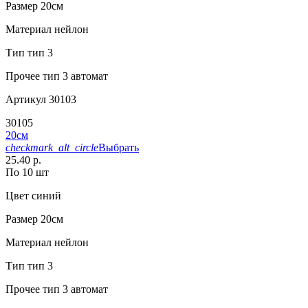
Размер
20см
Материал
нейлон
Тип
тип 3
Прочее
тип 3 автомат
Артикул
30103
30105
20см
checkmark_alt_circle
Выбрать
25.40 р.
По 10 шт
Цвет
синий
Размер
20см
Материал
нейлон
Тип
тип 3
Прочее
тип 3 автомат