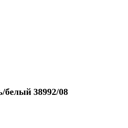
/белый 38992/08