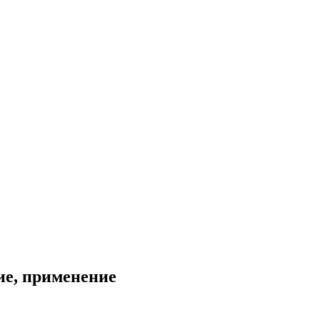
ие, применение